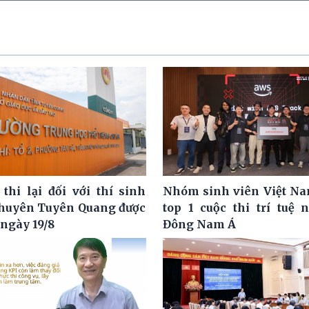
 thi lại đối với thí sinh
Nhóm sinh viên Việt N
huyên Tuyên Quang được
top 1 cuộc thi trí tuệ 
 ngày 19/8
Đông Nam Á