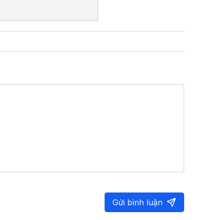
Gửi bình luận