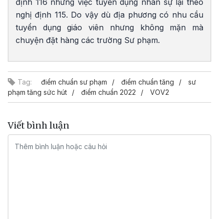
định 116 nhưng việc tuyển dụng nhân sự lại theo
nghị định 115. Do vậy dù địa phương có nhu cầu
tuyển dụng giáo viên nhưng không mặn mà
chuyện đặt hàng các trường Sư phạm.
Tag:
điểm chuẩn sư phạm
điểm chuẩn tăng
sư
phạm tăng sức hút
điểm chuẩn 2022
VOV2
Viết bình luận