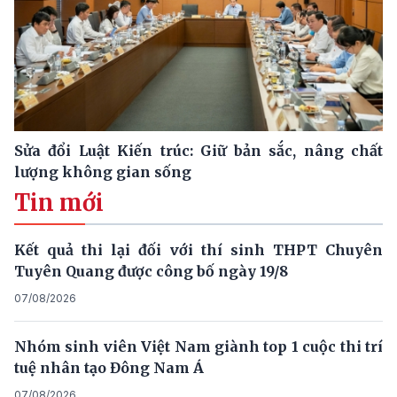
Sửa đổi Luật Kiến trúc: Giữ bản sắc, nâng chất
lượng không gian sống
Tin mới
Kết quả thi lại đối với thí sinh THPT Chuyên
Tuyên Quang được công bố ngày 19/8
07/08/2026
Nhóm sinh viên Việt Nam giành top 1 cuộc thi trí
tuệ nhân tạo Đông Nam Á
07/08/2026