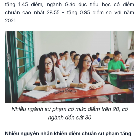
tăng 1.45 điểm; ngành Giáo dục tiểu học có điểm
chuẩn cao nhất 28.55 - tăng 0.95 điểm so với năm
2021.
Nhiều ngành sư phạm có mức điểm trên 28, có
ngành đến sát 30
Nhiều nguyên nhân khiến điểm chuẩn sư phạm tăng