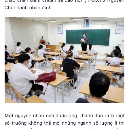
Chí Thành nhận định.
Một nguyên nhân nữa được ông Thành đưa ra là một
số trường không thể mở những ngành số lượng ít thí