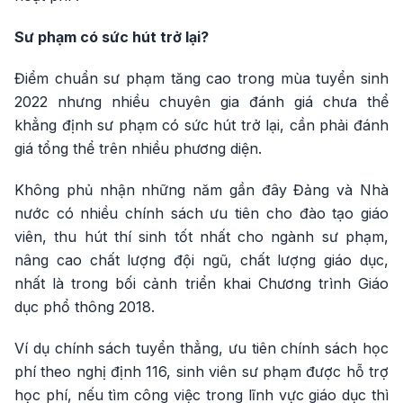
Sư phạm có sức hút trở lại?
Điểm chuẩn sư phạm tăng cao trong mùa tuyển sinh
2022 nhưng nhiều chuyên gia đánh giá chưa thể
khẳng định sư phạm có sức hút trở lại, cần phải đánh
giá tổng thể trên nhiều phương diện.
Không phủ nhận những năm gần đây Đảng và Nhà
nước có nhiều chính sách ưu tiên cho đào tạo giáo
viên, thu hút thí sinh tốt nhất cho ngành sư phạm,
nâng cao chất lượng đội ngũ, chất lượng giáo dục,
nhất là trong bối cảnh triển khai Chương trình Giáo
dục phổ thông 2018.
Ví dụ chính sách tuyển thẳng, ưu tiên chính sách học
phí theo nghị định 116, sinh viên sư phạm được hỗ trợ
học phí, nếu tìm công việc trong lĩnh vực giáo dục thì