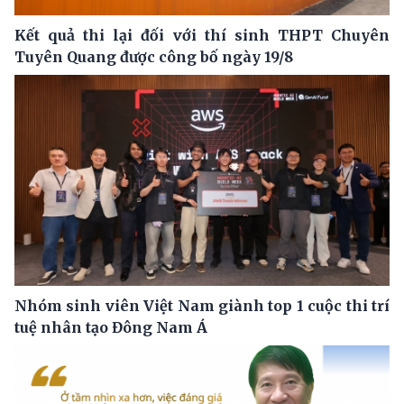
Kết quả thi lại đối với thí sinh THPT Chuyên
Tuyên Quang được công bố ngày 19/8
Nhóm sinh viên Việt Nam giành top 1 cuộc thi trí
tuệ nhân tạo Đông Nam Á