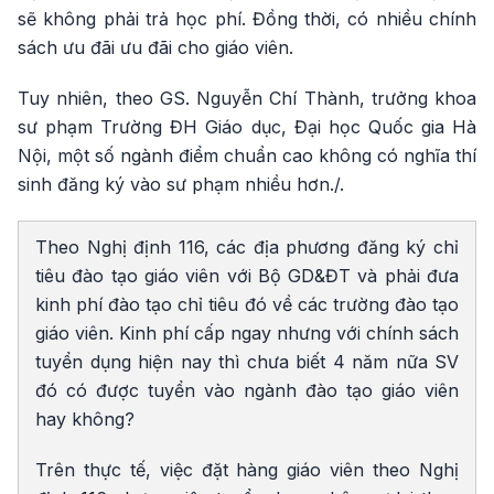
sẽ không phải trả học phí. Đồng thời, có nhiều chính
sách ưu đãi ưu đãi cho giáo viên.
Tuy nhiên, theo GS. Nguyễn Chí Thành, trưởng khoa
sư phạm Trường ĐH Giáo dục, Đại học Quốc gia Hà
Nội, một số ngành điểm chuẩn cao không có nghĩa thí
sinh đăng ký vào sư phạm nhiều hơn./.
Theo Nghị định 116, các địa phương đăng ký chỉ
tiêu đào tạo giáo viên với Bộ GD&ĐT và phải đưa
kinh phí đào tạo chỉ tiêu đó về các trường đào tạo
giáo viên. Kinh phí cấp ngay nhưng với chính sách
tuyển dụng hiện nay thì chưa biết 4 năm nữa SV
đó có được tuyển vào ngành đào tạo giáo viên
hay không?
Trên thực tế, việc đặt hàng giáo viên theo Nghị