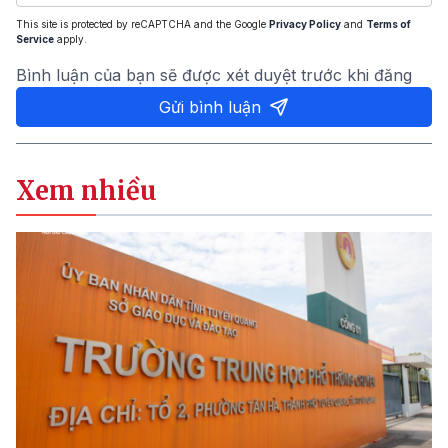
This site is protected by reCAPTCHA and the Google
Privacy Policy
and
Terms of
Service
apply.
Bình luận của bạn sẽ được xét duyệt trước khi đăng
Gửi bình luận
Xem nhiều