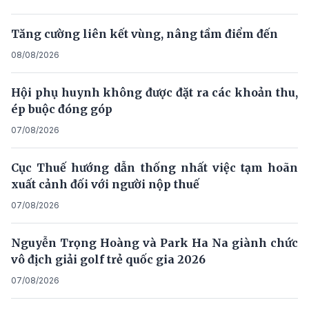
Tăng cường liên kết vùng, nâng tầm điểm đến
08/08/2026
Hội phụ huynh không được đặt ra các khoản thu,
ép buộc đóng góp
07/08/2026
Cục Thuế hướng dẫn thống nhất việc tạm hoãn
xuất cảnh đối với người nộp thuế
07/08/2026
Nguyễn Trọng Hoàng và Park Ha Na giành chức
vô địch giải golf trẻ quốc gia 2026
07/08/2026