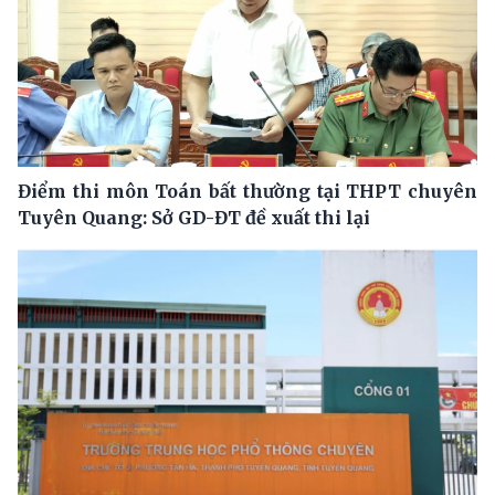
Điểm thi môn Toán bất thường tại THPT chuyên
Tuyên Quang: Sở GD-ĐT đề xuất thi lại