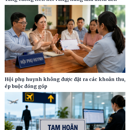
Hội phụ huynh không được đặt ra các khoản thu,
ép buộc đóng góp