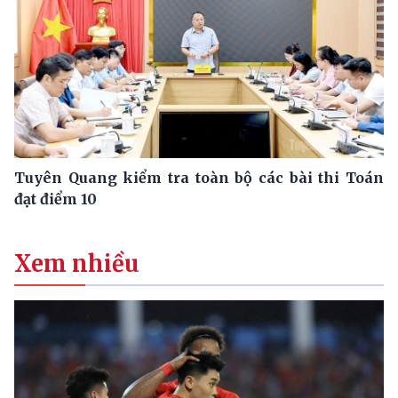
Tuyên Quang kiểm tra toàn bộ các bài thi Toán
đạt điểm 10
Xem nhiều