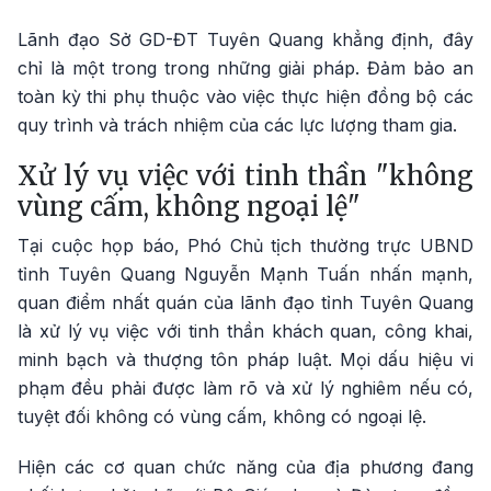
Lãnh đạo Sở GD-ĐT Tuyên Quang khẳng định, đây
chỉ là một trong trong những giải pháp. Đảm bảo an
toàn kỳ thi phụ thuộc vào việc thực hiện đồng bộ các
quy trình và trách nhiệm của các lực lượng tham gia.
Xử lý vụ việc với tinh thần "không
vùng cấm, không ngoại lệ"
Tại cuộc họp báo, Phó Chủ tịch thường trực UBND
tỉnh Tuyên Quang Nguyễn Mạnh Tuấn nhấn mạnh,
quan điểm nhất quán của lãnh đạo tỉnh Tuyên Quang
là xử lý vụ việc với tinh thần khách quan, công khai,
minh bạch và thượng tôn pháp luật. Mọi dấu hiệu vi
phạm đều phải được làm rõ và xử lý nghiêm nếu có,
tuyệt đối không có vùng cấm, không có ngoại lệ.
Hiện các cơ quan chức năng của địa phương đang