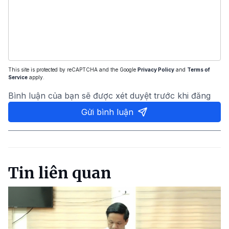
This site is protected by reCAPTCHA and the Google
Privacy Policy
and
Terms of
Service
apply.
Bình luận của bạn sẽ được xét duyệt trước khi đăng
Gửi bình luận
Tin liên quan