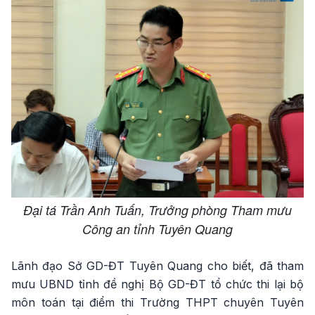
Đại tá Trần Anh Tuấn, Trưởng phòng Tham mưu
Công an tỉnh Tuyên Quang
Lãnh đạo Sở GD-ĐT Tuyên Quang cho biết, đã tham
mưu UBND tỉnh đề nghị Bộ GD-ĐT tổ chức thi lại bộ
môn toán tại điểm thi Trường THPT chuyên Tuyên