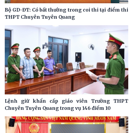
Bộ GD-ĐT: Có bất thường trong coi thi tại điểm thi
THPT Chuyên Tuyên Quang
Lệnh giữ khẩn cấp giáo viên Trường THPT
Chuyên Tuyên Quang trong vụ 146 điểm 10