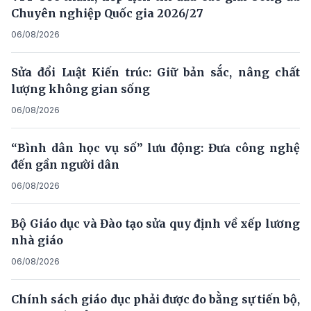
Chuyên nghiệp Quốc gia 2026/27
06/08/2026
Sửa đổi Luật Kiến trúc: Giữ bản sắc, nâng chất
lượng không gian sống
06/08/2026
“Bình dân học vụ số” lưu động: Đưa công nghệ
đến gần người dân
06/08/2026
Bộ Giáo dục và Đào tạo sửa quy định về xếp lương
nhà giáo
06/08/2026
Chính sách giáo dục phải được đo bằng sự tiến bộ,