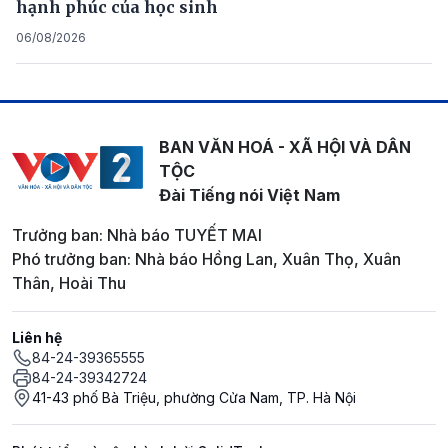
hạnh phúc của học sinh
06/08/2026
BAN VĂN HOÁ - XÃ HỘI VÀ DÂN
TỘC
Đài Tiếng nói Việt Nam
Trưởng ban: Nhà báo TUYẾT MAI
Phó trưởng ban: Nhà báo Hồng Lan, Xuân Thọ, Xuân
Thân, Hoài Thu
Liên hệ
84-24-39365555
84-24-39342724
41-43 phố Bà Triệu, phường Cửa Nam, TP. Hà Nội