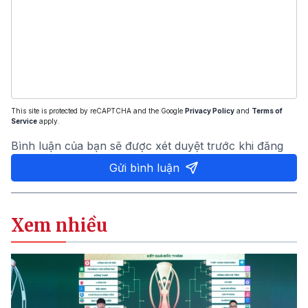
This site is protected by reCAPTCHA and the Google
Privacy Policy
and
Terms of
Service
apply.
Bình luận của bạn sẽ được xét duyệt trước khi đăng
Gửi bình luận
Xem nhiều