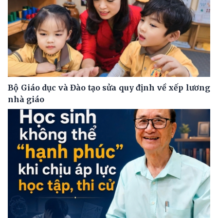
Bộ Giáo dục và Đào tạo sửa quy định về xếp lương
nhà giáo