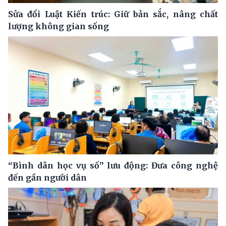
Sửa đổi Luật Kiến trúc: Giữ bản sắc, nâng chất
lượng không gian sống
“Bình dân học vụ số” lưu động: Đưa công nghệ
đến gần người dân