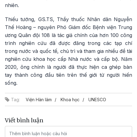
nhiên.
Thiếu tướng, GS.TS, Thầy thuốc Nhân dân Nguyễn
Thế Hoàng – nguyên Phó Giám đốc Bệnh viện Trung
ương Quân đội 108 là tác giả chính của hơn 100 công
trình nghiên cứu đã được đăng trong các tạp chí
trong nước và quốc tế, chủ trì và tham gia nhiều đề tài
nghiên cứu khoa học cấp Nhà nước và cấp bộ. Năm
2020, ông chính là người đã thực hiện ca ghép bàn
tay thành công đầu tiên trên thế giới từ người hiến
sống.
Tag:
Viện Hàn lâm
Khoa học
UNESCO
Viết bình luận