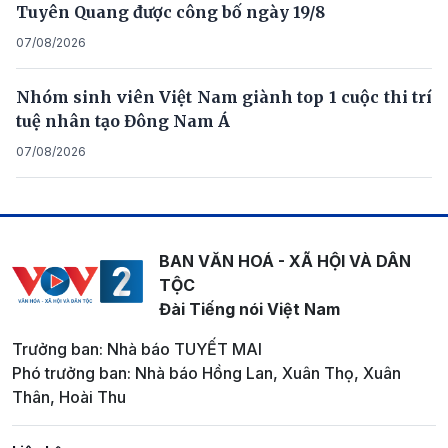
Tuyên Quang được công bố ngày 19/8
07/08/2026
Nhóm sinh viên Việt Nam giành top 1 cuộc thi trí
tuệ nhân tạo Đông Nam Á
07/08/2026
BAN VĂN HOÁ - XÃ HỘI VÀ DÂN
TỘC
Đài Tiếng nói Việt Nam
Trưởng ban: Nhà báo TUYẾT MAI
Phó trưởng ban: Nhà báo Hồng Lan, Xuân Thọ, Xuân
Thân, Hoài Thu