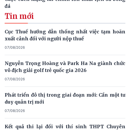
đá
Tin mới
Cục Thuế hướng dẫn thống nhất việc tạm hoãn
xuất cảnh đối với người nộp thuế
07/08/2026
Nguyễn Trọng Hoàng và Park Ha Na giành chức
vô địch giải golf trẻ quốc gia 2026
07/08/2026
Phát triển đô thị trong giai đoạn mới: Cần một tư
duy quản trị mới
07/08/2026
Kết quả thi lại đối với thí sinh THPT Chuyên