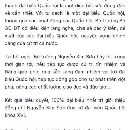
thành đại biểu Quốc hội là một điều hết sức đúng đắn
và cần thiết. Với tư cách là một đại biểu Quốc hội,
thông qua các hoạt động của Quốc hội, Bộ trưởng Bộ
GD-ĐT có điều kiện lắng nghe, chia sẻ các ý kiến, đề
xuất của các đại biểu Quốc hội, nguyện vọng chính
đáng của cử tri cả nước.
Tại hội nghị, Bộ trưởng Nguyễn Kim Sơn bày tỏ, trong
thời gian tới, nếu tiếp tục được cử tri tín nhiệm và
Đảng giao phó, ông sẵn sàng đảm nhiệm vai trò đại
biểu Quốc hội; tiếp tục đóng góp cho sự phát triển đột
phá, nâng cao chất lượng giáo dục và đào tạo…
Kết quả biểu quyết, 100% đại biểu nhất trí giới thiệu
đồng chí Nguyễn Kim Sơn ứng cử đại biểu Quốc hội
khóa XVI.