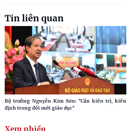
Tin liên quan
Bộ trưởng Nguyễn Kim Sơn: "Cần kiên trì, kiên
định trong đổi mới giáo dục"
Xem nhiều