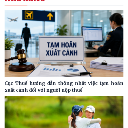
Cục Thuế hướng dẫn thống nhất việc tạm hoãn
xuất cảnh đối với người nộp thuế