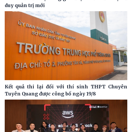
duy quản trị mới
Kết quả thi lại đối với thí sinh THPT Chuyên
Tuyên Quang được công bố ngày 19/8