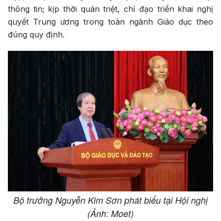
thông tin; kịp thời quán triệt, chỉ đạo triển khai nghị
quyết Trung ương trong toàn ngành Giáo dục theo
đúng quy định.
Bộ trưởng Nguyễn Kim Sơn phát biểu tại Hội nghị
(Ảnh: Moet)