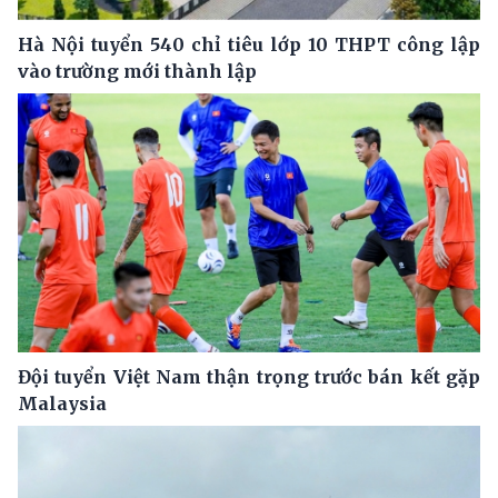
Hà Nội tuyển 540 chỉ tiêu lớp 10 THPT công lập
vào trường mới thành lập
Đội tuyển Việt Nam thận trọng trước bán kết gặp
Malaysia