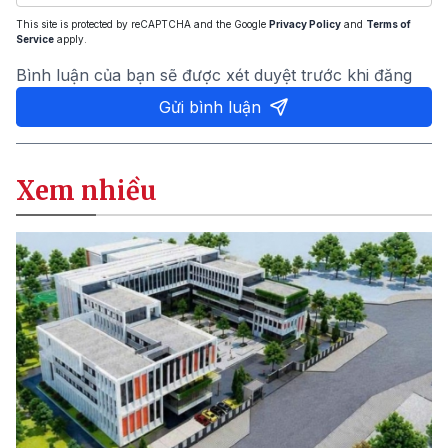
This site is protected by reCAPTCHA and the Google
Privacy Policy
and
Terms of
Service
apply.
Bình luận của bạn sẽ được xét duyệt trước khi đăng
Gửi bình luận
Xem nhiều