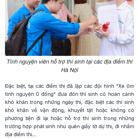
Tình nguyện viên hỗ trợ thí sinh tại các địa điểm thi
Hà Nội
Đặc biệt, tại các điểm thi đã lập các đội hình “Xe ôm
tình nguyện 0 đồng” đưa đón thí sinh có hoàn cảnh
khó khăn trong những ngày thi, đặc biệt các thí sinh
khó khăn về vận động, khuyết tật hoặc không có
phương tiện đi lại hoặc hỗ trợ thí sinh trong những
trường hợp phát sinh như quên giấy tờ dự thi, đi nhầm
địa điểm thi…