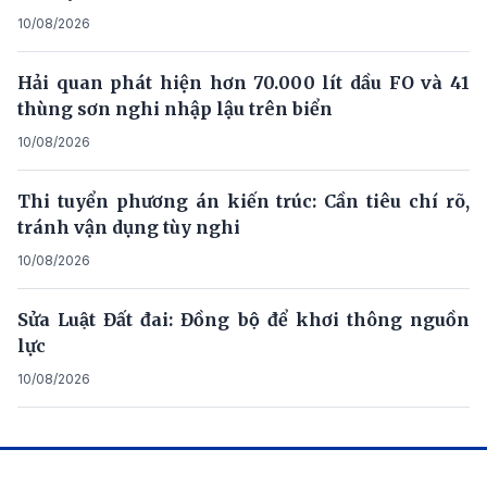
10/08/2026
Hải quan phát hiện hơn 70.000 lít dầu FO và 41
thùng sơn nghi nhập lậu trên biển
10/08/2026
Thi tuyển phương án kiến trúc: Cần tiêu chí rõ,
tránh vận dụng tùy nghi
10/08/2026
Sửa Luật Đất đai: Đồng bộ để khơi thông nguồn
lực
10/08/2026