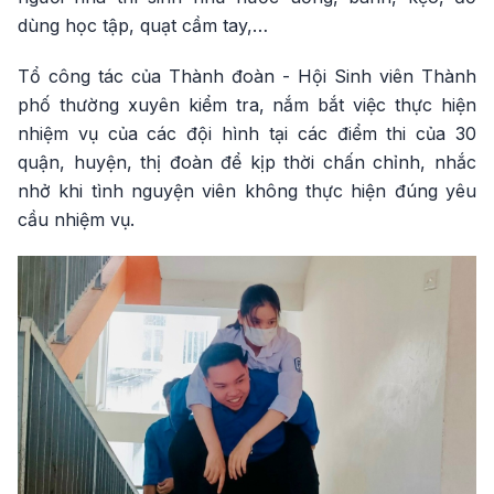
dùng học tập, quạt cầm tay,…
Tổ công tác của Thành đoàn - Hội Sinh viên Thành
phố thường xuyên kiểm tra, nắm bắt việc thực hiện
nhiệm vụ của các đội hình tại các điểm thi của 30
quận, huyện, thị đoàn để kịp thời chấn chỉnh, nhắc
nhở khi tình nguyện viên không thực hiện đúng yêu
cầu nhiệm vụ.