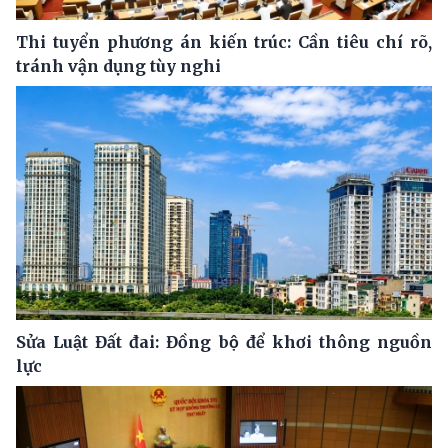
Thi tuyển phương án kiến trúc: Cần tiêu chí rõ,
tránh vận dụng tùy nghi
Sửa Luật Đất đai: Đồng bộ để khơi thông nguồn
lực