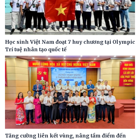
Học sinh Việt Nam đoạt 7 huy chương tại Olympic
Trí tuệ nhân tạo quốc tế
Tăng cường liên kết vùng, nâng tầm điểm đến