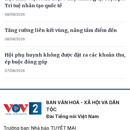
Trí tuệ nhân tạo quốc tế
08/08/2026
Tăng cường liên kết vùng, nâng tầm điểm đến
08/08/2026
Hội phụ huynh không được đặt ra các khoản thu,
ép buộc đóng góp
07/08/2026
BAN VĂN HOÁ - XÃ HỘI VÀ DÂN
TỘC
Đài Tiếng nói Việt Nam
Trưởng ban: Nhà báo TUYẾT MAI