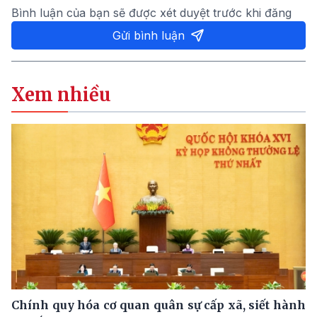
Bình luận của bạn sẽ được xét duyệt trước khi đăng
Gửi bình luận
Xem nhiều
Chính quy hóa cơ quan quân sự cấp xã, siết hành