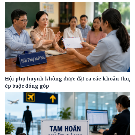
Hội phụ huynh không được đặt ra các khoản thu,
ép buộc đóng góp