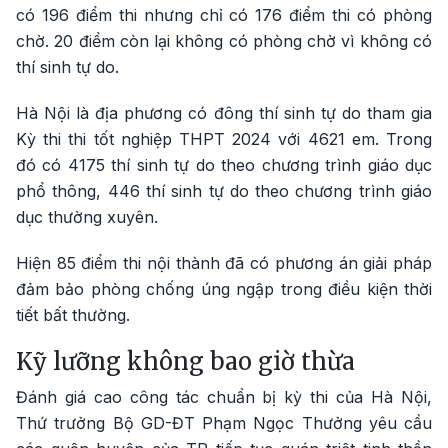
có 196 điểm thi nhưng chỉ có 176 điểm thi có phòng
chờ. 20 điểm còn lại không có phòng chờ vì không có
thí sinh tự do.
Hà Nội là địa phương có đông thí sinh tự do tham gia
Kỳ thi thi tốt nghiệp THPT 2024 với 4621 em. Trong
đó có 4175 thí sinh tự do theo chương trình giáo dục
phổ thông, 446 thí sinh tự do theo chương trình giáo
dục thường xuyên.
Hiện 85 điểm thi nội thành đã có phương án giải pháp
đảm bảo phòng chống úng ngập trong điều kiện thời
tiết bất thường.
Kỹ lưỡng không bao giờ thừa
Đánh giá cao công tác chuẩn bị kỳ thi của Hà Nội,
Thứ trưởng Bộ GD-ĐT Phạm Ngọc Thưởng yêu cầu