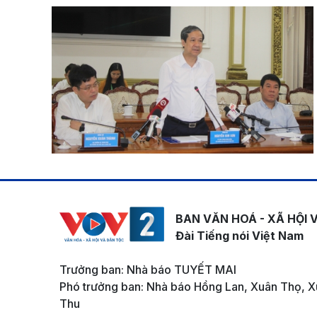
BAN VĂN HOÁ - XÃ HỘI 
Đài Tiếng nói Việt Nam
Trưởng ban: Nhà báo TUYẾT MAI
Phó trưởng ban: Nhà báo Hồng Lan, Xuân Thọ, X
Thu