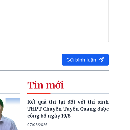
Gửi bình luận
Tin mới
Kết quả thi lại đối với thí sinh
THPT Chuyên Tuyên Quang được
công bố ngày 19/8
07/08/2026