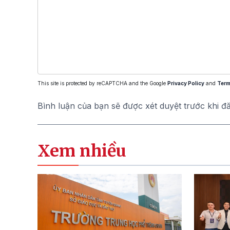
This site is protected by reCAPTCHA and the Google
Privacy Policy
and
Term
Bình luận của bạn sẽ được xét duyệt trước khi đ
Xem nhiều