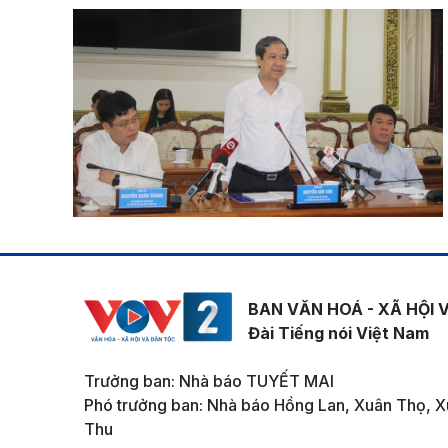
BAN VĂN HOÁ - XÃ HỘI 
Đài Tiếng nói Việt Nam
Trưởng ban: Nhà báo TUYẾT MAI
Phó trưởng ban: Nhà báo Hồng Lan, Xuân Thọ, X
Thu