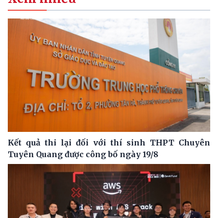
Kết quả thi lại đối với thí sinh THPT Chuyên
Tuyên Quang được công bố ngày 19/8