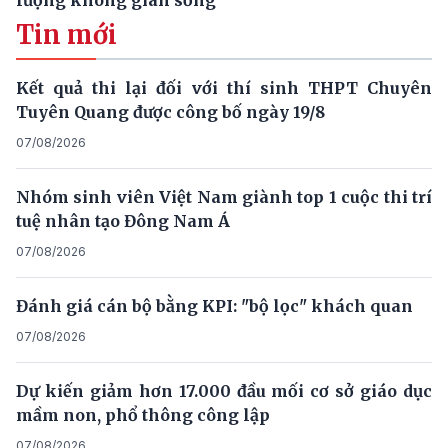
Tin mới
Kết quả thi lại đối với thí sinh THPT Chuyên
Tuyên Quang được công bố ngày 19/8
07/08/2026
Nhóm sinh viên Việt Nam giành top 1 cuộc thi trí
tuệ nhân tạo Đông Nam Á
07/08/2026
Đánh giá cán bộ bằng KPI: "bộ lọc" khách quan
07/08/2026
Dự kiến giảm hơn 17.000 đầu mối cơ sở giáo dục
mầm non, phổ thông công lập
07/08/2026