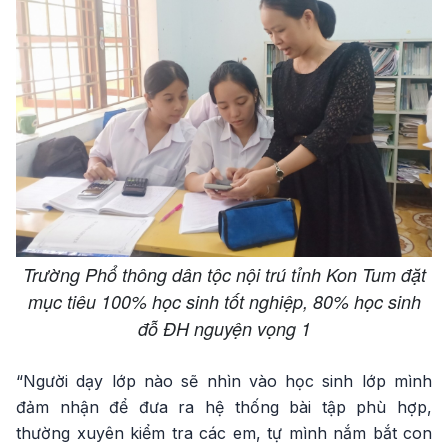
Trường Phổ thông dân tộc nội trú tỉnh Kon Tum đặt
mục tiêu 100% học sinh tốt nghiệp, 80% học sinh
đỗ ĐH nguyện vọng 1
“Người dạy lớp nào sẽ nhìn vào học sinh lớp mình
đảm nhận để đưa ra hệ thống bài tập phù hợp,
thường xuyên kiểm tra các em, tự mình nắm bắt con