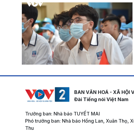
BAN VĂN HOÁ - XÃ HỘI 
Đài Tiếng nói Việt Nam
Trưởng ban: Nhà báo TUYẾT MAI
Phó trưởng ban: Nhà báo Hồng Lan, Xuân Thọ, X
Thu