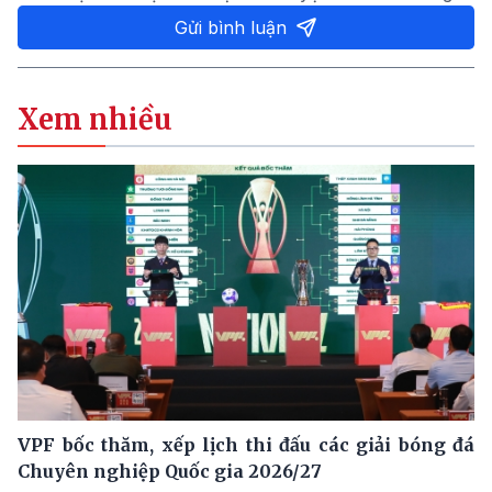
Gửi bình luận
Xem nhiều
VPF bốc thăm, xếp lịch thi đấu các giải bóng đá
Chuyên nghiệp Quốc gia 2026/27