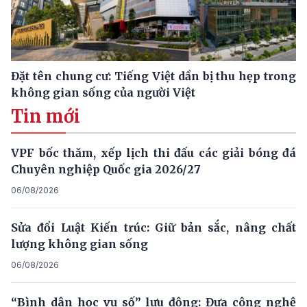
Đặt tên chung cư: Tiếng Việt dần bị thu hẹp trong
không gian sống của người Việt
Tin mới
VPF bốc thăm, xếp lịch thi đấu các giải bóng đá
Chuyên nghiệp Quốc gia 2026/27
06/08/2026
Sửa đổi Luật Kiến trúc: Giữ bản sắc, nâng chất
lượng không gian sống
06/08/2026
“Bình dân học vụ số” lưu động: Đưa công nghệ