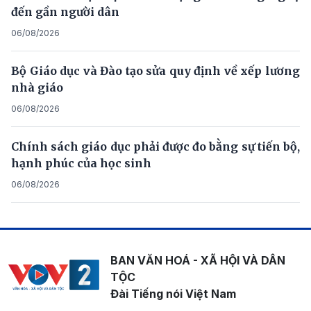
đến gần người dân
06/08/2026
Bộ Giáo dục và Đào tạo sửa quy định về xếp lương
nhà giáo
06/08/2026
Chính sách giáo dục phải được đo bằng sự tiến bộ,
hạnh phúc của học sinh
06/08/2026
BAN VĂN HOÁ - XÃ HỘI VÀ DÂN
TỘC
Đài Tiếng nói Việt Nam