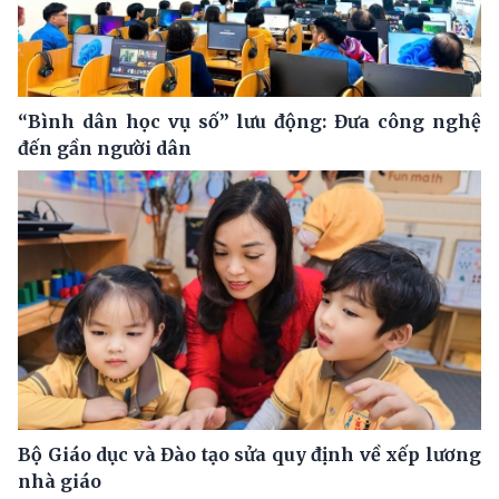
“Bình dân học vụ số” lưu động: Đưa công nghệ
đến gần người dân
Bộ Giáo dục và Đào tạo sửa quy định về xếp lương
nhà giáo