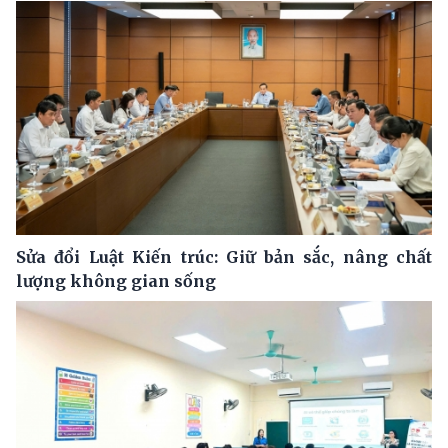
Sửa đổi Luật Kiến trúc: Giữ bản sắc, nâng chất
lượng không gian sống