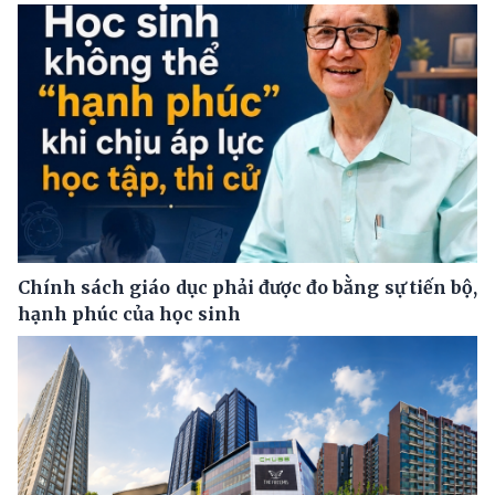
Chính sách giáo dục phải được đo bằng sự tiến bộ,
hạnh phúc của học sinh