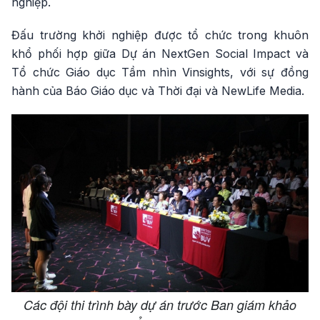
nghiệp.
Đấu trường khởi nghiệp được tổ chức trong khuôn
khổ phối hợp giữa Dự án NextGen Social Impact và
Tổ chức Giáo dục Tầm nhìn Vinsights, với sự đồng
hành của Báo Giáo dục và Thời đại và NewLife Media.
Các đội thi trình bày dự án trước Ban giám khảo