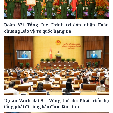
Đoàn 871 Tổng Cục Chính trị đón nhận Huân
chương Bảo vệ Tổ quốc hạng Ba
Dự án Vành đai 5 - Vùng thủ đô: Phát triển hạ
tầng phải đi cùng bảo đảm dân sinh