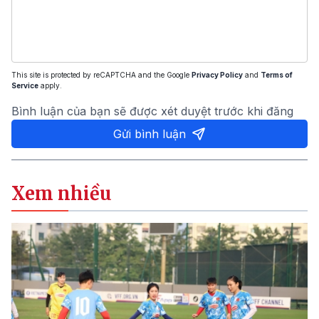
This site is protected by reCAPTCHA and the Google
Privacy Policy
and
Terms of
Service
apply.
Bình luận của bạn sẽ được xét duyệt trước khi đăng
Gửi bình luận
Xem nhiều