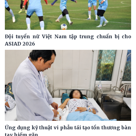
Đội tuyển nữ Việt Nam tập trung chuẩn bị cho
ASIAD 2026
Ứng dụng kỹ thuật vi phẫu tái tạo tổn thương bàn
tay hiếm gặp