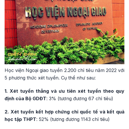
Học viện Ngoại giao tuyển 2.200 chỉ tiêu năm 2022 với
5 phương thức xét tuyển. Cụ thể như sau:
1. Xét tuyển thẳng và ưu tiên xét tuyển theo quy
định của Bộ GDĐT
: 3% (tương đương 67 chỉ tiêu)
2. Xét tuyển kết hợp chứng chỉ quốc tế và kết quả
học tập THPT
: 52% (tương đương 1143 chỉ tiêu)