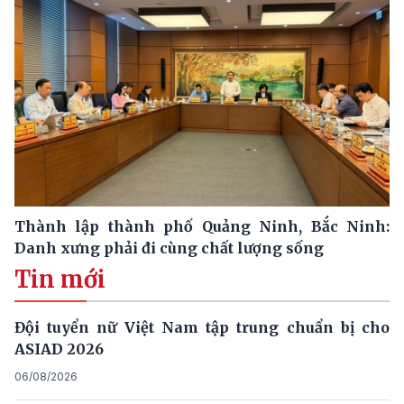
Thành lập thành phố Quảng Ninh, Bắc Ninh:
Danh xưng phải đi cùng chất lượng sống
Tin mới
Đội tuyển nữ Việt Nam tập trung chuẩn bị cho
ASIAD 2026
06/08/2026