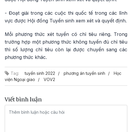
- Đoạt giải trong các cuộc thi quốc tế trong các lĩnh
vực được Hội đồng Tuyển sinh xem xét và quyết định.
Mỗi phương thức xét tuyển có chỉ tiêu riêng. Trong
trường hợp một phương thức không tuyển đủ chỉ tiêu
thì số lượng chỉ tiêu còn lại được chuyển sang các
phương thức khác.
Tag:
tuyển sinh 2022
phương án tuyển sinh
Học
viện Ngoại giao
VOV2
Viết bình luận