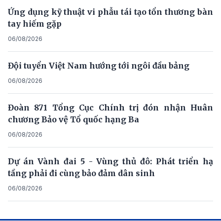
Ứng dụng kỹ thuật vi phẫu tái tạo tổn thương bàn
tay hiếm gặp
06/08/2026
Đội tuyển Việt Nam hướng tới ngôi đầu bảng
06/08/2026
Đoàn 871 Tổng Cục Chính trị đón nhận Huân
chương Bảo vệ Tổ quốc hạng Ba
06/08/2026
Dự án Vành đai 5 - Vùng thủ đô: Phát triển hạ
tầng phải đi cùng bảo đảm dân sinh
06/08/2026