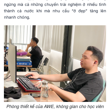
ngừng mà cả những chuyến trải nghiệm ở nhiều tỉnh
thành cả nước khi mà nhu cầu “ở đẹp” tăng lên
nhanh chóng.
Phòng thiết kế của AWE, không gian cho học viên