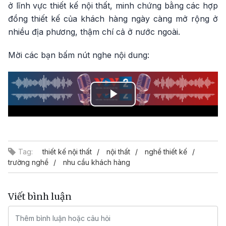
ở lĩnh vực thiết kế nội thất, minh chứng bằng các hợp
đồng thiết kế của khách hàng ngày càng mở rộng ở
nhiều địa phương, thậm chí cả ở nước ngoài.
Mời các bạn bấm nút nghe nội dung:
Play
Video
Tag:
thiết kế nội thất
nội thất
nghề thiết kế
trường nghề
nhu cầu khách hàng
Viết bình luận