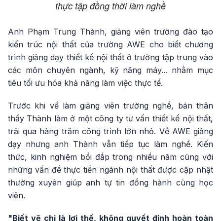
thực tập đồng thời làm nghề
Anh Phạm Trung Thành, giảng viên trường đào tạo
kiến trúc nội thất của trường AWE cho biết chương
trình giảng dạy thiết kế nội thất ở trường tập trung vào
các môn chuyên ngành, kỹ năng máy... nhằm mục
tiêu tối ưu hóa khả năng làm việc thực tế.
Trước khi về làm giảng viên trường nghề, bản thân
thầy Thành làm ở một công ty tư vấn thiết kế nội thất,
trải qua hàng trăm công trình lớn nhỏ. Về AWE giảng
dạy nhưng anh Thành vẫn tiếp tục làm nghề. Kiến
thức, kinh nghiệm bồi đắp trong nhiều năm cùng với
những vấn đề thực tiễn ngành nội thất được cập nhật
thường xuyên giúp anh tự tin đồng hành cùng học
viên.
"Biết vẽ chỉ là lợi thế, không quyết định hoàn toàn