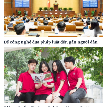
Để công nghệ đưa pháp luật đến gần người dân