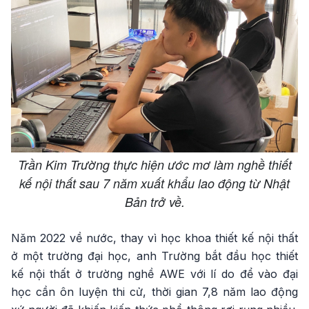
Trần Kim Trường thực hiện ước mơ làm nghề thiết
kế nội thất sau 7 năm xuất khẩu lao động từ Nhật
Bản trở về.
Năm 2022 về nước, thay vì học khoa thiết kế nội thất
ở một trường đại học, anh Trường bắt đầu học thiết
kế nội thất ở trường nghề AWE với lí do để vào đại
học cần ôn luyện thi cử, thời gian 7,8 năm lao động