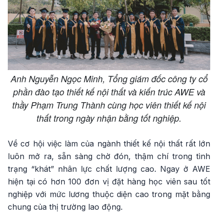
Anh Nguyễn Ngọc Minh, Tổng giám đốc công ty cổ
phần đào tạo thiết kế nội thất và kiến trúc AWE và
thầy Phạm Trung Thành cùng học viên thiết kế nội
thất trong ngày nhận bằng tốt nghiệp.
Về cơ hội việc làm của ngành thiết kế nội thất rất lớn
luôn mở ra, sẵn sàng chờ đón, thậm chí trong tình
trạng “khát” nhân lực chất lượng cao. Ngay ở AWE
hiện tại có hơn 100 đơn vị đặt hàng học viên sau tốt
nghiệp với mức lương thuộc diện cao trong mặt bằng
chung của thị trường lao động.