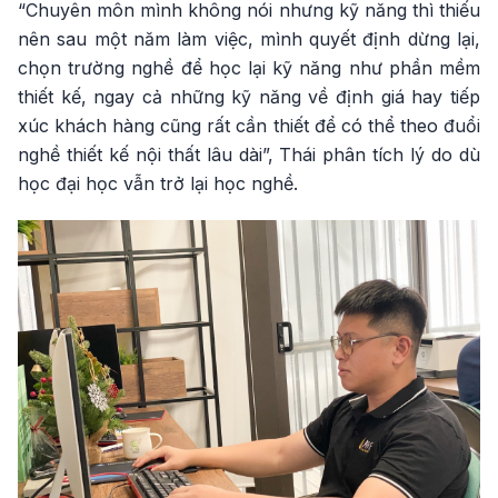
“Chuyên môn mình không nói nhưng kỹ năng thì thiếu
nên sau một năm làm việc, mình quyết định dừng lại,
chọn trường nghề để học lại kỹ năng như phần mềm
thiết kế, ngay cả những kỹ năng về định giá hay tiếp
xúc khách hàng cũng rất cần thiết để có thể theo đuổi
nghề thiết kế nội thất lâu dài”, Thái phân tích lý do dù
học đại học vẫn trở lại học nghề.