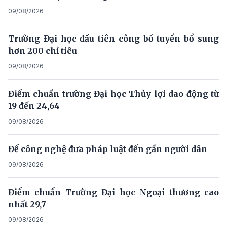
09/08/2026
Trường Đại học đầu tiên công bố tuyển bổ sung
hơn 200 chỉ tiêu
09/08/2026
Điểm chuẩn trường Đại học Thủy lợi dao động từ
19 đến 24,64
09/08/2026
Để công nghệ đưa pháp luật đến gần người dân
09/08/2026
Điểm chuẩn Trường Đại học Ngoại thương cao
nhất 29,7
09/08/2026