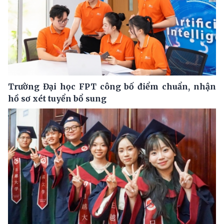
Trường Đại học FPT công bố điểm chuẩn, nhận
hồ sơ xét tuyển bổ sung