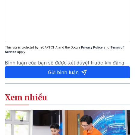
This site is protected by reCAPTCHA and the Google
Privacy Policy
and
Terms of
Service
apply.
Bình luận của bạn sẽ được xét duyệt trước khi đăng
Gửi bình luận
Xem nhiều