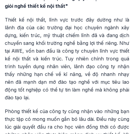
giỏi nghề thiết kế nội thất"
Thiết kế nội thất, lĩnh vực trước đây dường như là
lãnh địa của các trường đại học chuyên ngành xây
dựng, kiến trúc, mỹ thuật chiếm lĩnh đã và đang dịch
chuyển sang khối trường nghề bằng lợi thế riêng. Như
tại AWE, vốn ban đầu là công ty chuyên lĩnh vực thiết
kế nội thất và kiến trúc. Tuy nhiên chính trong quá
trình tuyển dụng nhân viên, lãnh đạo công ty nhận
thấy những hạn chế về kĩ năng, về độ nhanh nhạy
nên đã mạnh dạn mở đào tạo nghề với mục tiêu lao
động tốt nghiệp có thể tự tin làm nghề mà không phải
đào tạo lại.
Phòng thiết kế của công ty cũng nhận vào những bạn
thực tập có mong muốn gắn bó lâu dài. Điều này cùng
lúc giải quyết đầu ra cho học viên đồng thời có được