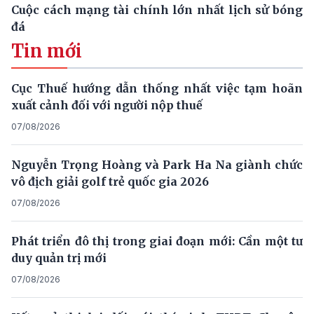
Cuộc cách mạng tài chính lớn nhất lịch sử bóng
đá
Tin mới
Cục Thuế hướng dẫn thống nhất việc tạm hoãn
xuất cảnh đối với người nộp thuế
07/08/2026
Nguyễn Trọng Hoàng và Park Ha Na giành chức
vô địch giải golf trẻ quốc gia 2026
07/08/2026
Phát triển đô thị trong giai đoạn mới: Cần một tư
duy quản trị mới
07/08/2026