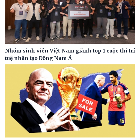
Nhóm sinh viên Việt Nam giành top 1 cuộc thi trí
tuệ nhân tạo Đông Nam Á