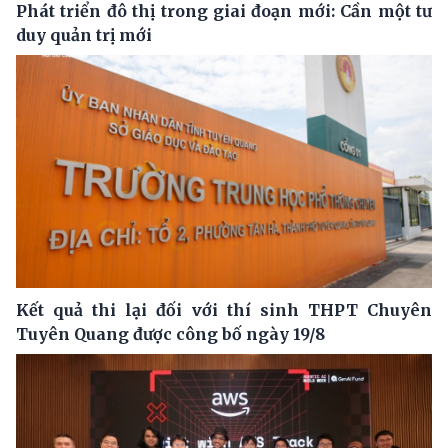
Phát triển đô thị trong giai đoạn mới: Cần một tư
duy quản trị mới
Kết quả thi lại đối với thí sinh THPT Chuyên
Tuyên Quang được công bố ngày 19/8