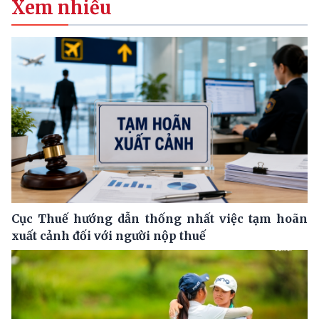
Xem nhiều
Cục Thuế hướng dẫn thống nhất việc tạm hoãn
xuất cảnh đối với người nộp thuế