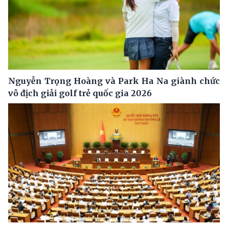
Nguyễn Trọng Hoàng và Park Ha Na giành chức
vô địch giải golf trẻ quốc gia 2026