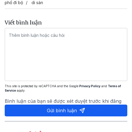
phố đi bộ
di sản
Viết bình luận
This site is protected by reCAPTCHA and the Google
Privacy Policy
and
Terms of
Service
apply.
Bình luận của bạn sẽ được xét duyệt trước khi đăng
Gửi bình luận