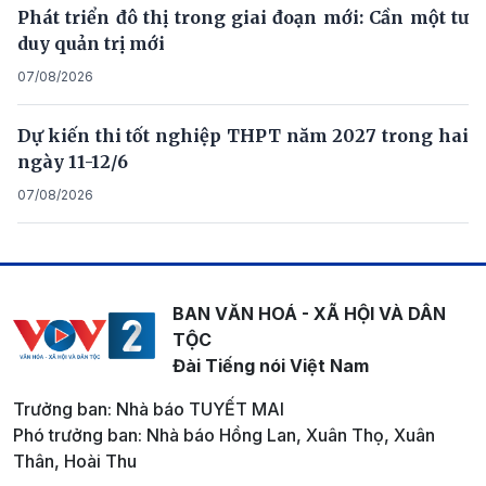
Phát triển đô thị trong giai đoạn mới: Cần một tư
duy quản trị mới
07/08/2026
Dự kiến thi tốt nghiệp THPT năm 2027 trong hai
ngày 11-12/6
07/08/2026
BAN VĂN HOÁ - XÃ HỘI VÀ DÂN
TỘC
Đài Tiếng nói Việt Nam
Trưởng ban: Nhà báo TUYẾT MAI
Phó trưởng ban: Nhà báo Hồng Lan, Xuân Thọ, Xuân
Thân, Hoài Thu