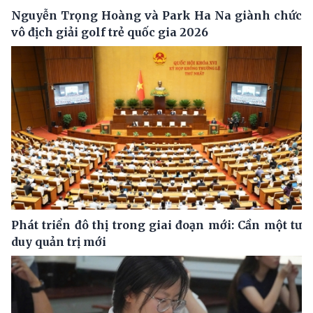
Nguyễn Trọng Hoàng và Park Ha Na giành chức
vô địch giải golf trẻ quốc gia 2026
Phát triển đô thị trong giai đoạn mới: Cần một tư
duy quản trị mới