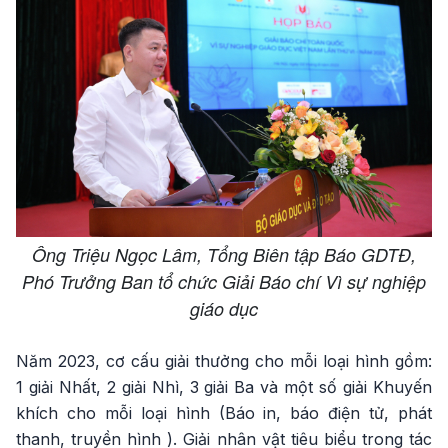
Ông Triệu Ngọc Lâm, Tổng Biên tập Báo GDTĐ,
Phó Trưởng Ban tổ chức Giải Báo chí Vì sự nghiệp
giáo dục
Năm 2023, cơ cấu giải thưởng cho mỗi loại hình gồm:
1 giải Nhất, 2 giải Nhì, 3 giải Ba và một số giải Khuyến
khích cho mỗi loại hình (Báo in, báo điện tử, phát
thanh, truyền hình ). Giải nhân vật tiêu biểu trong tác