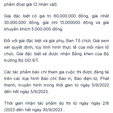
phẩm đoạt giải (2 nhân vật).
Giải đặc biệt có giá trị 60.000.000 đồng, giải nhất
30.000.000 đồng, giải nhì 15.000000 đồng và giải
khuyến khích 5.000.000 đồng.
Đối với giải đặc biệt và giải phụ, Ban Tổ chức Giải xem
xét quyết định, tùy tình hình thực tế của mỗi năm tổ
chức. Giải đặc biệt sẽ được nhận Bằng khen của Bộ
trưởng Bộ GD-ĐT.
Các tác phẩm báo chí tham gia cuộc thi được đăng tải
trên các loại hình Báo chí: Báo in, Báo điện tử, Phát
thanh, truyền hình trong thời gian từ ngày 5/9/2022
đến hết ngày 5/9/2023.
Thời gian nhận tác phẩm dự thi từ ngày ngày 2/8
/2023 đến hết ngày 30/9/2023 .