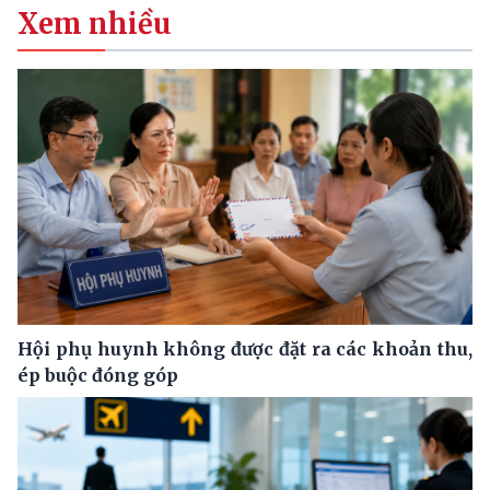
Xem nhiều
Hội phụ huynh không được đặt ra các khoản thu,
ép buộc đóng góp