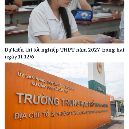
Dự kiến thi tốt nghiệp THPT năm 2027 trong hai
ngày 11-12/6