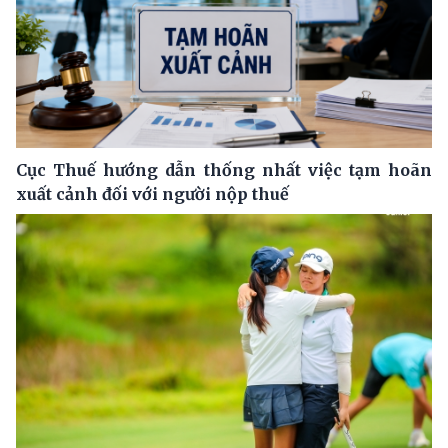
Cục Thuế hướng dẫn thống nhất việc tạm hoãn
xuất cảnh đối với người nộp thuế