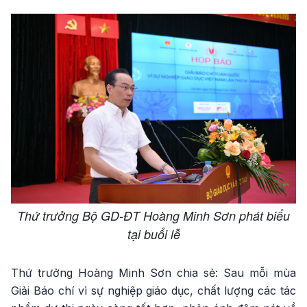
Thứ trưởng Bộ GD-ĐT Hoàng Minh Sơn phát biểu
tại buổi lễ
Thứ trưởng Hoàng Minh Sơn chia sẻ: Sau mỗi mùa
Giải Báo chí vì sự nghiệp giáo dục, chất lượng các tác