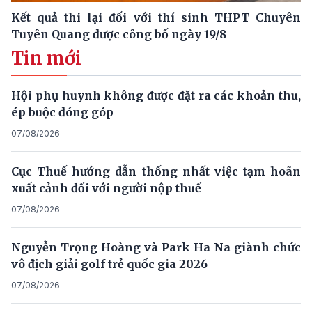
Kết quả thi lại đối với thí sinh THPT Chuyên
Tuyên Quang được công bố ngày 19/8
Tin mới
Hội phụ huynh không được đặt ra các khoản thu,
ép buộc đóng góp
07/08/2026
Cục Thuế hướng dẫn thống nhất việc tạm hoãn
xuất cảnh đối với người nộp thuế
07/08/2026
Nguyễn Trọng Hoàng và Park Ha Na giành chức
vô địch giải golf trẻ quốc gia 2026
07/08/2026