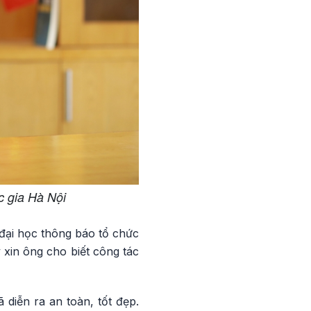
 gia Hà Nội
đại học thông báo tổ chức
xin ông cho biết công tác
diễn ra an toàn, tốt đẹp.