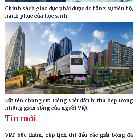
Chính sách giáo dục phải được đo bằng sự tiến bộ,
hạnh phúc của học sinh
Đặt tên chung cư: Tiếng Việt dần bị thu hẹp trong
không gian sống của người Việt
Tin mới
VPF bốc thăm, xếp lịch thi đấu các giải bóng đá