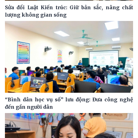
Sửa đổi Luật Kiến trúc: Giữ bản sắc, nâng chất
lượng không gian sống
“Bình dân học vụ số” lưu động: Đưa công nghệ
đến gần người dân