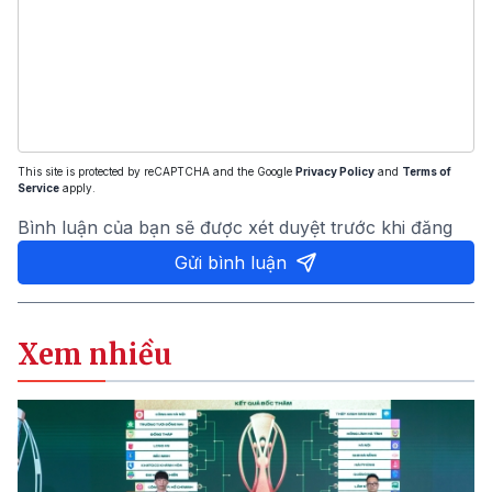
This site is protected by reCAPTCHA and the Google
Privacy Policy
and
Terms of
Service
apply.
Bình luận của bạn sẽ được xét duyệt trước khi đăng
Gửi bình luận
Xem nhiều