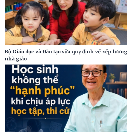
Bộ Giáo dục và Đào tạo sửa quy định về xếp lương
nhà giáo