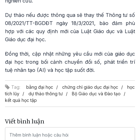
nghiên cứu.
Dự thảo nếu được thông qua sẽ thay thế Thông tư số
08/2021/TT-BGDĐT ngày 18/3/2021, bảo đảm phù
hợp với các quy định mới của Luật Giáo dục và Luật
Giáo dục đại học.
Đồng thời, cập nhật những yêu cầu mới của giáo dục
đại học trong bối cảnh chuyển đổi số, phát triển trí
tuệ nhân tạo (AI) và học tập suốt đời.
Tag:
bằng đại học
chứng chỉ giáo dục đại học
học
tích lũy
dự thảo thông tư
Bộ Giáo dục và Đào tạo
kết quả học tập
Viết bình luận