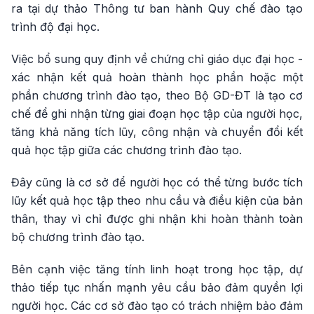
ra tại dự thảo Thông tư ban hành Quy chế đào tạo
trình độ đại học.
Việc bổ sung quy định về chứng chỉ giáo dục đại học -
xác nhận kết quả hoàn thành học phần hoặc một
phần chương trình đào tạo, theo Bộ GD-ĐT là tạo cơ
chế để ghi nhận từng giai đoạn học tập của người học,
tăng khả năng tích lũy, công nhận và chuyển đổi kết
quả học tập giữa các chương trình đào tạo.
Đây cũng là cơ sở để người học có thể từng bước tích
lũy kết quả học tập theo nhu cầu và điều kiện của bản
thân, thay vì chỉ được ghi nhận khi hoàn thành toàn
bộ chương trình đào tạo.
Bên cạnh việc tăng tính linh hoạt trong học tập, dự
thảo tiếp tục nhấn mạnh yêu cầu bảo đảm quyền lợi
người học. Các cơ sở đào tạo có trách nhiệm bảo đảm