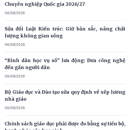
Chuyên nghiệp Quốc gia 2026/27
06/08/2026
Sửa đổi Luật Kiến trúc: Giữ bản sắc, nâng chất
lượng không gian sống
06/08/2026
“Bình dân học vụ số” lưu động: Đưa công nghệ
đến gần người dân
06/08/2026
Bộ Giáo dục và Đào tạo sửa quy định về xếp lương
nhà giáo
06/08/2026
Chính sách giáo dục phải được đo bằng sự tiến bộ,