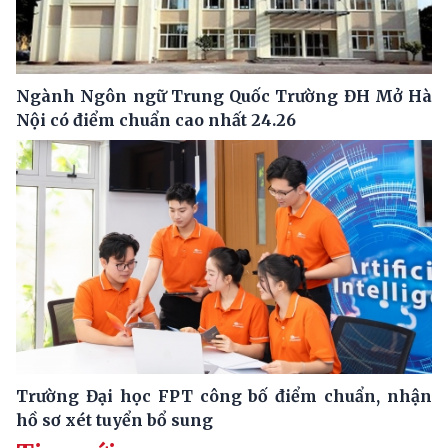
Ngành Ngôn ngữ Trung Quốc Trường ĐH Mở Hà
Nội có điểm chuẩn cao nhất 24.26
Trường Đại học FPT công bố điểm chuẩn, nhận
hồ sơ xét tuyển bổ sung