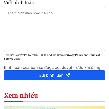
Viết bình luận
This site is protected by reCAPTCHA and the Google
Privacy Policy
and
Terms of
Service
apply.
Bình luận của bạn sẽ được xét duyệt trước khi đăng
Gửi bình luận
Xem nhiều