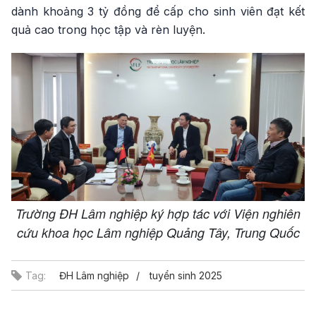
dành khoảng 3 tỷ đồng để cấp cho sinh viên đạt kết
quả cao trong học tập và rèn luyện.
Trường ĐH Lâm nghiệp ký hợp tác với Viện nghiên
cứu khoa học Lâm nghiệp Quảng Tây, Trung Quốc
Tag:
ĐH Lâm nghiệp
tuyển sinh 2025