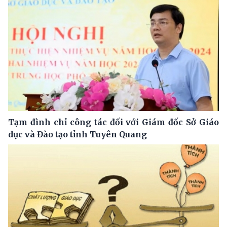
Tạm đình chỉ công tác đối với Giám đốc Sở Giáo
dục và Đào tạo tỉnh Tuyên Quang