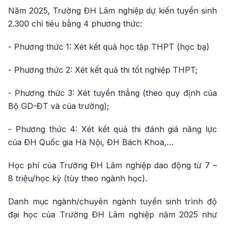
Năm 2025, Trường ĐH Lâm nghiệp dự kiến tuyển sinh
2.300 chỉ tiêu bằng 4 phương thức:
- Phương thức 1: Xét kết quả học tập THPT (học bạ)
- Phương thức 2: Xét kết quả thi tốt nghiệp THPT;
- Phương thức 3: Xét tuyển thẳng (theo quy định của
Bộ GD-ĐT và của trường);
- Phương thức 4: Xét kết quả thi đánh giá năng lực
của ĐH Quốc gia Hà Nội, ĐH Bách Khoa,…
Học phí của Trường ĐH Lâm nghiệp dao động từ 7 –
8 triệu/học kỳ (tùy theo ngành học).
Danh mục ngành/chuyên ngành tuyển sinh trình độ
đại học của Trường ĐH Lâm nghiệp năm 2025 như