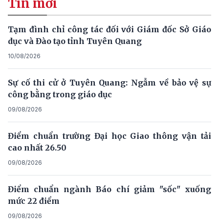
Tin mới
Tạm đình chỉ công tác đối với Giám đốc Sở Giáo
dục và Đào tạo tỉnh Tuyên Quang
10/08/2026
Sự cố thi cử ở Tuyên Quang: Ngẫm về bảo vệ sự
công bằng trong giáo dục
09/08/2026
Điểm chuẩn trường Đại học Giao thông vận tải
cao nhất 26.50
09/08/2026
Điểm chuẩn ngành Báo chí giảm "sốc" xuống
mức 22 điểm
09/08/2026