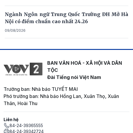
Ngành Ngôn ngữ Trung Quốc Trường ĐH Mở Hà
Nội có điểm chuẩn cao nhất 24.26
09/08/2026
BAN VĂN HOÁ - XÃ HỘI VÀ DÂN
TỘC
Đài Tiếng nói Việt Nam
Trưởng ban: Nhà báo TUYẾT MAI
Phó trưởng ban: Nhà báo Hồng Lan, Xuân Thọ, Xuân
Thân, Hoài Thu
Liên hệ
84-24-39365555
84-24-39342724