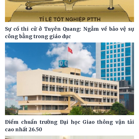
Sự cố thi cử ở Tuyên Quang: Ngẫm về bảo vệ sự
công bằng trong giáo dục
Điểm chuẩn trường Đại học Giao thông vận tải
cao nhất 26.50