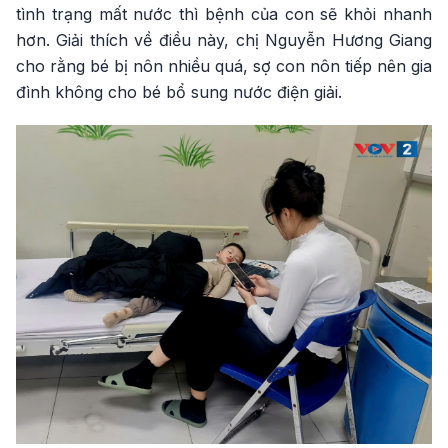
tình trạng mất nước thì bệnh của con sẽ khỏi nhanh
hơn. Giải thích về điều này, chị Nguyễn Hương Giang
cho rằng bé bị nôn nhiều quá, sợ con nôn tiếp nên gia
đình không cho bé bổ sung nước điện giải.