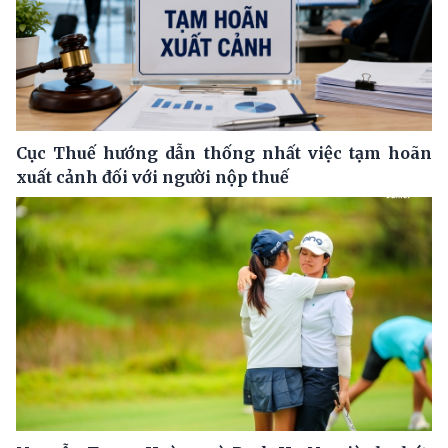
Cục Thuế hướng dẫn thống nhất việc tạm hoãn
xuất cảnh đối với người nộp thuế