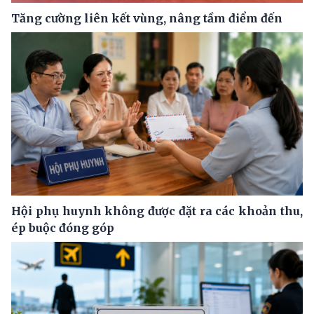
Tăng cường liên kết vùng, nâng tầm điểm đến
Hội phụ huynh không được đặt ra các khoản thu,
ép buộc đóng góp