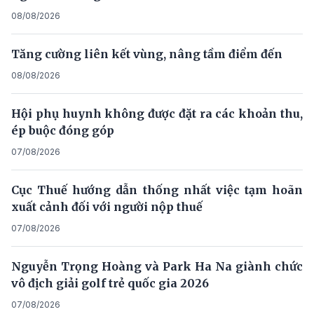
08/08/2026
Tăng cường liên kết vùng, nâng tầm điểm đến
08/08/2026
Hội phụ huynh không được đặt ra các khoản thu,
ép buộc đóng góp
07/08/2026
Cục Thuế hướng dẫn thống nhất việc tạm hoãn
xuất cảnh đối với người nộp thuế
07/08/2026
Nguyễn Trọng Hoàng và Park Ha Na giành chức
vô địch giải golf trẻ quốc gia 2026
07/08/2026