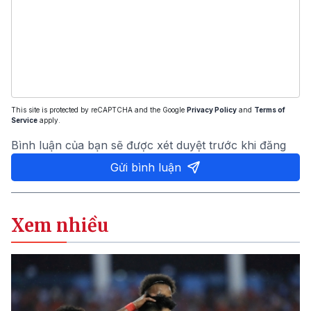
This site is protected by reCAPTCHA and the Google
Privacy Policy
and
Terms of
Service
apply.
Bình luận của bạn sẽ được xét duyệt trước khi đăng
Gửi bình luận
Xem nhiều