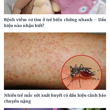
Bệnh viêm cơ tim ở trẻ biến chứng nhanh – Dấu
hiệu nào nhận biết?
Nhiều trẻ mắc sốt xuất huyết có dấu hiệu cảnh báo
chuyển nặng