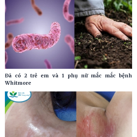
Đã có 2 trẻ em và 1 phụ nữ mắc mắc bệnh
Whitmore