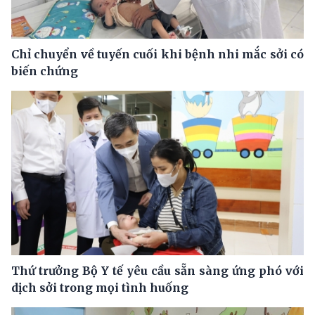
Chỉ chuyển về tuyến cuối khi bệnh nhi mắc sởi có
biến chứng
Thứ trưởng Bộ Y tế yêu cầu sẵn sàng ứng phó với
dịch sởi trong mọi tình huống