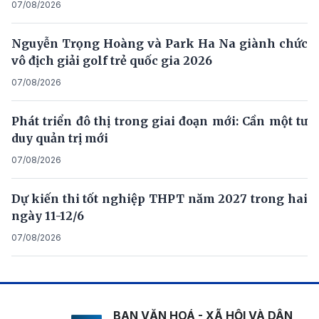
07/08/2026
Nguyễn Trọng Hoàng và Park Ha Na giành chức
vô địch giải golf trẻ quốc gia 2026
07/08/2026
Phát triển đô thị trong giai đoạn mới: Cần một tư
duy quản trị mới
07/08/2026
Dự kiến thi tốt nghiệp THPT năm 2027 trong hai
ngày 11-12/6
07/08/2026
BAN VĂN HOÁ - XÃ HỘI VÀ DÂN