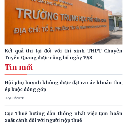
Kết quả thi lại đối với thí sinh THPT Chuyên
Tuyên Quang được công bố ngày 19/8
Tin mới
Hội phụ huynh không được đặt ra các khoản thu,
ép buộc đóng góp
07/08/2026
Cục Thuế hướng dẫn thống nhất việc tạm hoãn
xuất cảnh đối với người nộp thuế