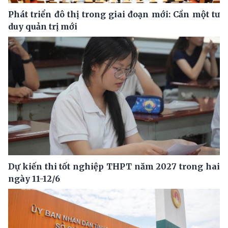
Phát triển đô thị trong giai đoạn mới: Cần một tư
duy quản trị mới
Dự kiến thi tốt nghiệp THPT năm 2027 trong hai
ngày 11-12/6