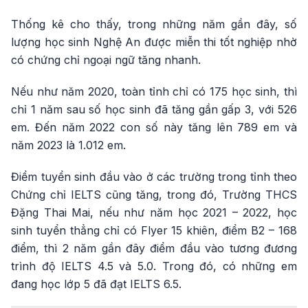
Thống kê cho thấy, trong những năm gần đây, số
lượng học sinh Nghệ An được miễn thi tốt nghiệp nhờ
có chứng chỉ ngoại ngữ tăng nhanh.
Nếu như năm 2020, toàn tỉnh chỉ có 175 học sinh, thì
chỉ 1 năm sau số học sinh đã tăng gần gấp 3, với 526
em. Đến năm 2022 con số này tăng lên 789 em và
năm 2023 là 1.012 em.
Điểm tuyển sinh đầu vào ở các trường trong tỉnh theo
Chứng chỉ IELTS cũng tăng, trong đó, Trường THCS
Đặng Thai Mai, nếu như năm học 2021 – 2022, học
sinh tuyển thẳng chỉ có Flyer 15 khiên, điểm B2 – 168
điểm, thì 2 năm gần đây điểm đầu vào tương đương
trình độ IELTS 4.5 và 5.0. Trong đó, có những em
đang học lớp 5 đã đạt IELTS 6.5.