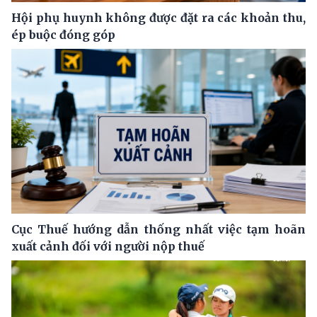
Hội phụ huynh không được đặt ra các khoản thu,
ép buộc đóng góp
Cục Thuế hướng dẫn thống nhất việc tạm hoãn
xuất cảnh đối với người nộp thuế