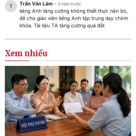
Trần Văn Lâm
-
3 năm trước
tiéng Anh tăng cường không thiết thực nên bỏ,
để cho giáo viên tiếng Anh tập trung dạy chính
khóa. Tài liệu TA tăng cường quá đắt
Xem nhiều