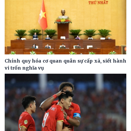
Chính quy hóa cơ quan quân sự cấp xã, siết hành
vi trốn nghĩa vụ