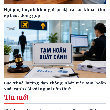
Hội phụ huynh không được đặt ra các khoản thu,
ép buộc đóng góp
Cục Thuế hướng dẫn thống nhất việc tạm hoãn
xuất cảnh đối với người nộp thuế
Tin mới