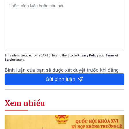
This site is protected by reCAPTCHA and the Google
Privacy Policy
and
Terms of
Service
apply.
Bình luận của bạn sẽ được xét duyệt trước khi đăng
Gửi bình luận
Xem nhiều