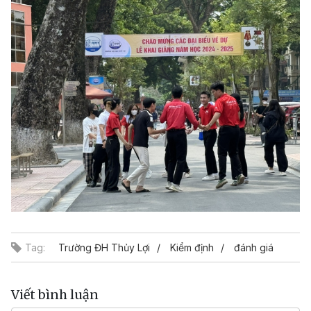
Tag:
Trường ĐH Thủy Lợi
Kiểm định
đánh giá
Viết bình luận