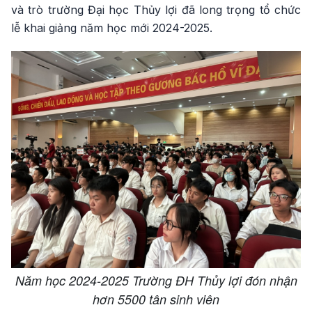
và trò trường Đại học Thủy lợi đã long trọng tổ chức
lễ khai giảng năm học mới 2024-2025.
Năm học 2024-2025 Trường ĐH Thủy lợi đón nhận
hơn 5500 tân sinh viên