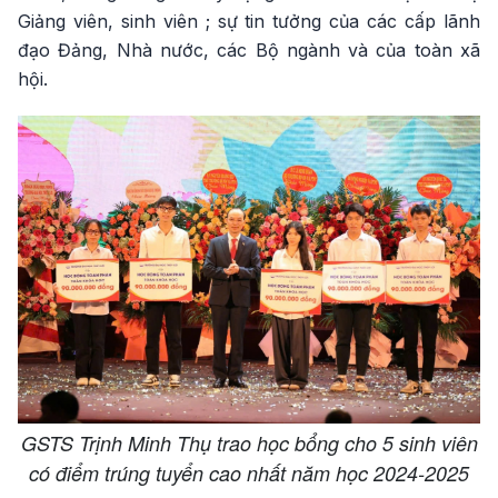
Giảng viên, sinh viên ; sự tin tưởng của các cấp lãnh
đạo Đảng, Nhà nước, các Bộ ngành và của toàn xã
hội.
GSTS Trịnh Minh Thụ trao học bổng cho 5 sinh viên
có điểm trúng tuyển cao nhất năm học 2024-2025