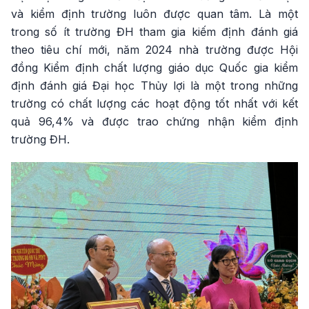
và kiểm định trường luôn được quan tâm. Là một
trong số ít trường ĐH tham gia kiếm định đánh giá
theo tiêu chí mới, năm 2024 nhà trường được Hội
đồng Kiểm định chất lượng giáo dục Quốc gia kiểm
định đánh giá Đại học Thủy lợi là một trong những
trường có chất lượng các hoạt động tốt nhất với kết
quả 96,4% và được trao chứng nhận kiểm định
trường ĐH.