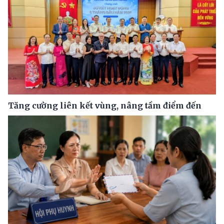
Tăng cường liên kết vùng, nâng tầm điểm đến