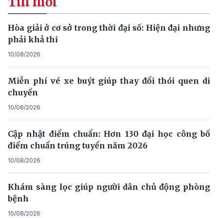
Tin mới
Hòa giải ở cơ sở trong thời đại số: Hiện đại nhưng
phải khả thi
10/08/2026
Miễn phí vé xe buýt giúp thay đổi thói quen di
chuyển
10/08/2026
Cập nhật điểm chuẩn: Hơn 130 đại học công bố
điểm chuẩn trúng tuyển năm 2026
10/08/2026
Khám sàng lọc giúp người dân chủ động phòng
bệnh
10/08/2026