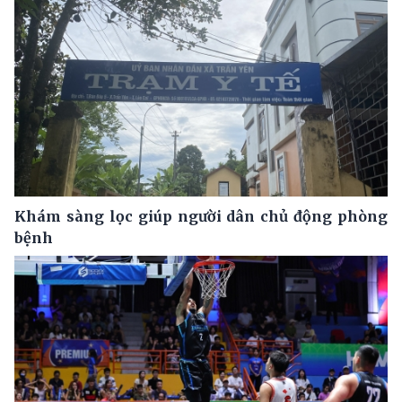
Khám sàng lọc giúp người dân chủ động phòng
bệnh