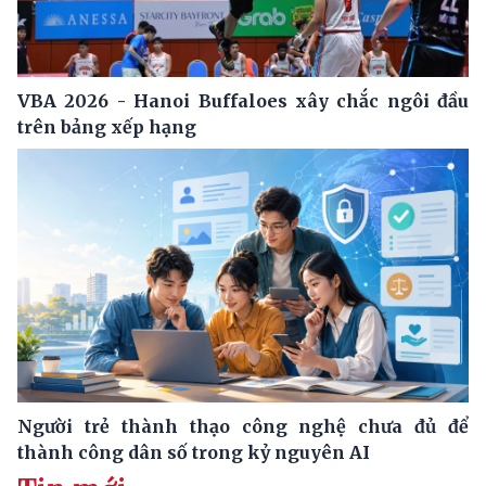
VBA 2026 - Hanoi Buffaloes xây chắc ngôi đầu
trên bảng xếp hạng
Người trẻ thành thạo công nghệ chưa đủ để
thành công dân số trong kỷ nguyên AI