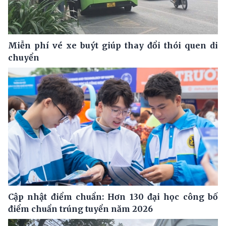
Miễn phí vé xe buýt giúp thay đổi thói quen di
chuyển
Cập nhật điểm chuẩn: Hơn 130 đại học công bố
điểm chuẩn trúng tuyển năm 2026