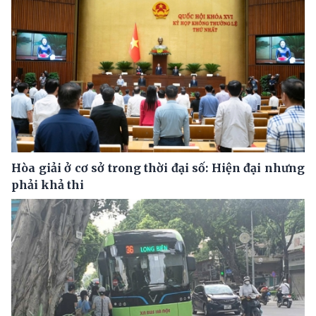
Hòa giải ở cơ sở trong thời đại số: Hiện đại nhưng
phải khả thi