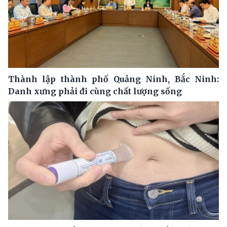
Thành lập thành phố Quảng Ninh, Bắc Ninh:
Danh xưng phải đi cùng chất lượng sống