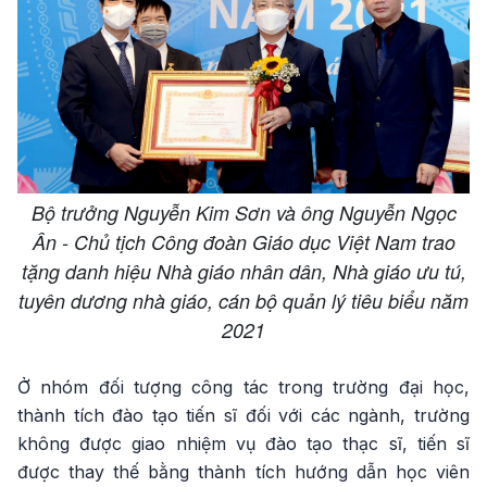
Bộ trưởng Nguyễn Kim Sơn và ông Nguyễn Ngọc
Ân - Chủ tịch Công đoàn Giáo dục Việt Nam trao
tặng danh hiệu Nhà giáo nhân dân, Nhà giáo ưu tú,
tuyên dương nhà giáo, cán bộ quản lý tiêu biểu năm
2021
Ở nhóm đối tượng công tác trong trường đại học,
thành tích đào tạo tiến sĩ đối với các ngành, trường
không được giao nhiệm vụ đào tạo thạc sĩ, tiến sĩ
được thay thế bằng thành tích hướng dẫn học viên