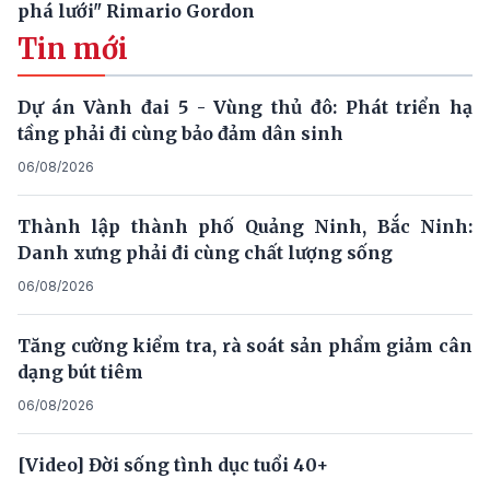
phá lưới" Rimario Gordon
Tin mới
Dự án Vành đai 5 - Vùng thủ đô: Phát triển hạ
tầng phải đi cùng bảo đảm dân sinh
06/08/2026
Thành lập thành phố Quảng Ninh, Bắc Ninh:
Danh xưng phải đi cùng chất lượng sống
06/08/2026
Tăng cường kiểm tra, rà soát sản phẩm giảm cân
dạng bút tiêm
06/08/2026
[Video] Đời sống tình dục tuổi 40+