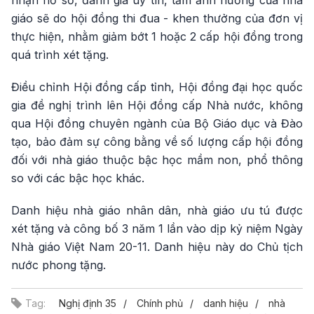
giáo sẽ do hội đồng thi đua - khen thưởng của đơn vị
thực hiện, nhằm giảm bớt 1 hoặc 2 cấp hội đồng trong
quá trình xét tặng.
Điều chỉnh Hội đồng cấp tỉnh, Hội đồng đại học quốc
gia đề nghị trình lên Hội đồng cấp Nhà nước, không
qua Hội đồng chuyên ngành của Bộ Giáo dục và Đào
tạo, bảo đảm sự công bằng về số lượng cấp hội đồng
đối với nhà giáo thuộc bậc học mầm non, phổ thông
so với các bậc học khác.
Danh hiệu nhà giáo nhân dân, nhà giáo ưu tú được
xét tặng và công bố 3 năm 1 lần vào dịp kỷ niệm Ngày
Nhà giáo Việt Nam 20-11. Danh hiệu này do Chủ tịch
nước phong tặng.
Tag:
Nghị định 35
Chính phủ
danh hiệu
nhà