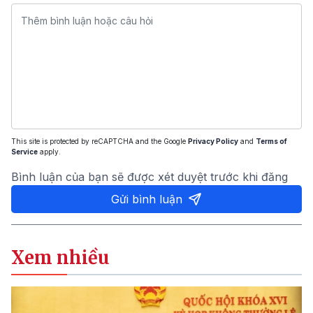
This site is protected by reCAPTCHA and the Google
Privacy Policy
and
Terms of
Service
apply.
Bình luận của bạn sẽ được xét duyệt trước khi đăng
Gửi bình luận
Xem nhiều