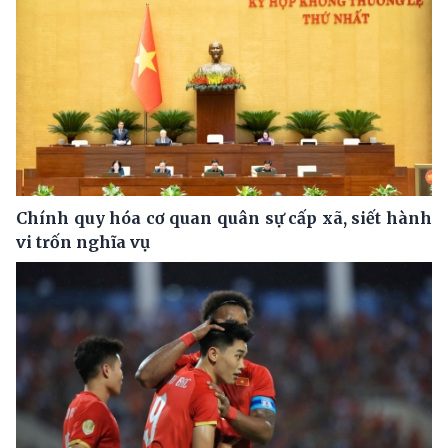
Chính quy hóa cơ quan quân sự cấp xã, siết hành
vi trốn nghĩa vụ