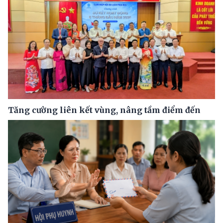
Tăng cường liên kết vùng, nâng tầm điểm đến