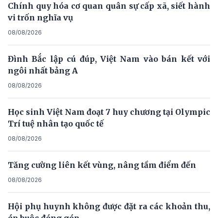
Chính quy hóa cơ quan quân sự cấp xã, siết hành
vi trốn nghĩa vụ
08/08/2026
Đình Bắc lập cú đúp, Việt Nam vào bán kết với
ngôi nhất bảng A
08/08/2026
Học sinh Việt Nam đoạt 7 huy chương tại Olympic
Trí tuệ nhân tạo quốc tế
08/08/2026
Tăng cường liên kết vùng, nâng tầm điểm đến
08/08/2026
Hội phụ huynh không được đặt ra các khoản thu,