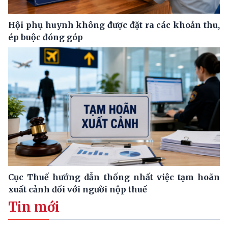
Hội phụ huynh không được đặt ra các khoản thu,
ép buộc đóng góp
Cục Thuế hướng dẫn thống nhất việc tạm hoãn
xuất cảnh đối với người nộp thuế
Tin mới