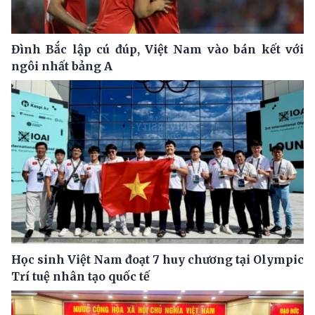
Đình Bắc lập cú đúp, Việt Nam vào bán kết với
ngôi nhất bảng A
Học sinh Việt Nam đoạt 7 huy chương tại Olympic
Trí tuệ nhân tạo quốc tế