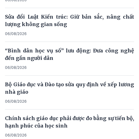
Sửa đổi Luật Kiến trúc: Giữ bản sắc, nâng chất
lượng không gian sống
06/08/2026
“Bình dân học vụ số” lưu động: Đưa công nghệ
đến gần người dân
06/08/2026
Bộ Giáo dục và Đào tạo sửa quy định về xếp lương
nhà giáo
06/08/2026
Chính sách giáo dục phải được đo bằng sự tiến bộ,
hạnh phúc của học sinh
06/08/2026