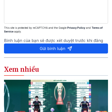
This site is protected by reCAPTCHA and the Google
Privacy Policy
and
Terms of
Service
apply.
Bình luận của bạn sẽ được xét duyệt trước khi đăng
Gửi bình luận
Xem nhiều