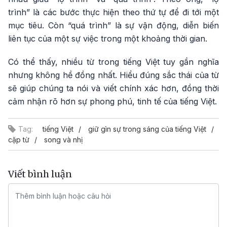
trình” là các bước thực hiện theo thứ tự để đi tới một
mục tiêu. Còn “quá trình” là sự vận động, diễn biến
liên tục của một sự việc trong một khoảng thời gian.
Có thể thấy, nhiều từ trong tiếng Việt tuy gần nghĩa
nhưng không hề đồng nhất. Hiểu đúng sắc thái của từ
sẽ giúp chúng ta nói và viết chính xác hơn, đồng thời
cảm nhận rõ hơn sự phong phú, tinh tế của tiếng Việt.
Tag:
tiếng Việt
giữ gìn sự trong sáng của tiếng Việt
cặp từ
song và nhị
Viết bình luận