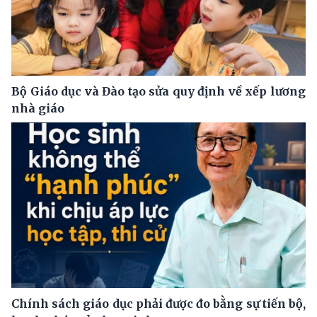
Bộ Giáo dục và Đào tạo sửa quy định về xếp lương
nhà giáo
Chính sách giáo dục phải được đo bằng sự tiến bộ,