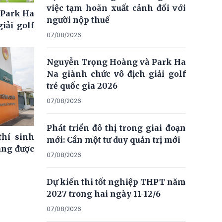
việc tạm hoãn xuất cảnh đối với
 Park Ha
người nộp thuế
iải golf
07/08/2026
Nguyễn Trọng Hoàng và Park Ha
Na giành chức vô địch giải golf
trẻ quốc gia 2026
07/08/2026
Phát triển đô thị trong giai đoạn
thí sinh
mới: Cần một tư duy quản trị mới
ng được
07/08/2026
Dự kiến thi tốt nghiệp THPT năm
2027 trong hai ngày 11-12/6
07/08/2026