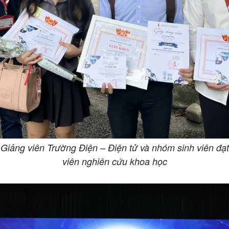
iảng viên Trường Điện – Điện tử và nhóm sinh viên đạt 
viên nghiên cứu khoa học