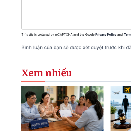
This site is protected by reCAPTCHA and the Google
Privacy Policy
and
Term
Bình luận của bạn sẽ được xét duyệt trước khi đ
Xem nhiều