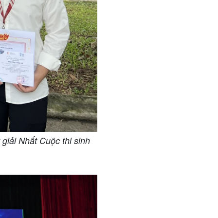
giải Nhất Cuộc thi sinh