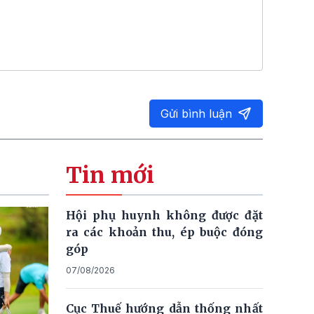
Gửi bình luận
Tin mới
Hội phụ huynh không được đặt
ra các khoản thu, ép buộc đóng
góp
07/08/2026
Cục Thuế hướng dẫn thống nhất