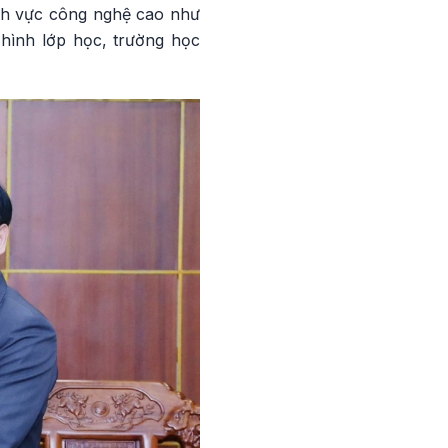
ĩnh vực công nghệ cao như
 hình lớp học, trường học