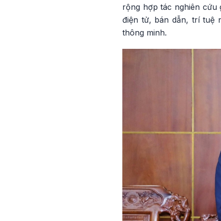
rộng hợp tác nghiên cứu 
điện tử, bán dẫn, trí tuệ
thông minh.