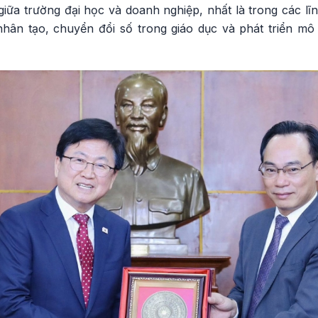
giữa trường đại học và doanh nghiệp, nhất là trong các l
 nhân tạo, chuyển đổi số trong giáo dục và phát triển mô