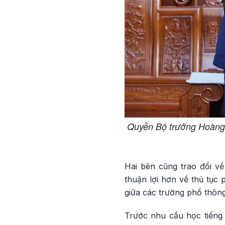
Quyền Bộ trưởng Hoàng 
Hai bên cũng trao đổi về 
thuận lợi hơn về thủ tục 
giữa các trường phổ thôn
Trước nhu cầu học tiếng 