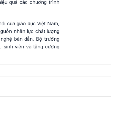
 hiệu quả các chương trình
mới của giáo dục Việt Nam,
nguồn nhân lực chất lượng
g nghệ bán dẫn. Bộ trưởng
, sinh viên và tăng cường