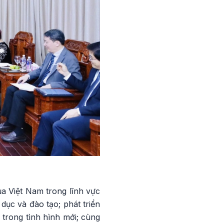
a Việt Nam trong lĩnh vực
dục và đào tạo; phát triển
 trong tình hình mới; cùng