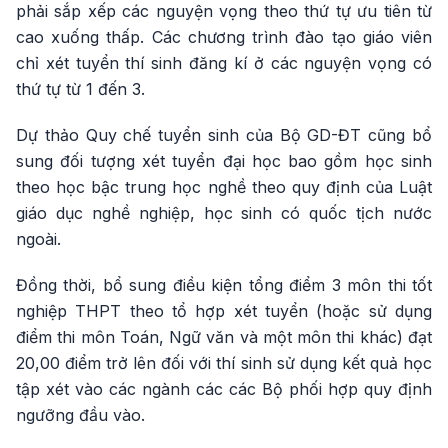
phải sắp xếp các nguyện vọng theo thứ tự ưu tiên từ
cao xuống thấp. Các chương trình đào tạo giáo viên
chỉ xét tuyển thí sinh đăng kí ở các nguyện vọng có
thứ tự từ 1 đến 3.
Dự thảo Quy chế tuyển sinh của Bộ GD-ĐT cũng bổ
sung đối tượng xét tuyển đại học bao gồm học sinh
theo học bậc trung học nghề theo quy định của Luật
giáo dục nghề nghiệp, học sinh có quốc tịch nước
ngoài.
Đồng thời, bổ sung điều kiện tổng điểm 3 môn thi tốt
nghiệp THPT theo tổ hợp xét tuyển (hoặc sử dụng
điểm thi môn Toán, Ngữ văn và một môn thi khác) đạt
20,00 điểm trở lên đối với thí sinh sử dụng kết quả học
tập xét vào các ngành các các Bộ phối hợp quy định
ngưỡng đầu vào.