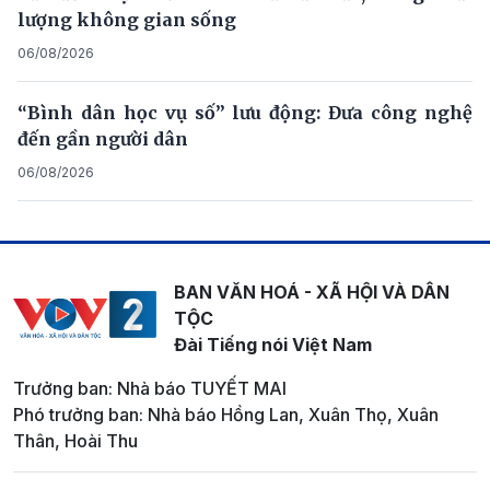
lượng không gian sống
06/08/2026
“Bình dân học vụ số” lưu động: Đưa công nghệ
đến gần người dân
06/08/2026
BAN VĂN HOÁ - XÃ HỘI VÀ DÂN
TỘC
Đài Tiếng nói Việt Nam
Trưởng ban: Nhà báo TUYẾT MAI
Phó trưởng ban: Nhà báo Hồng Lan, Xuân Thọ, Xuân
Thân, Hoài Thu