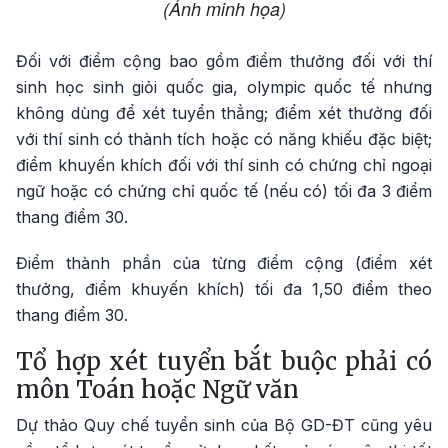
(Ảnh minh họa)
Đối với điểm cộng bao gồm điểm thưởng đối với thí
sinh học sinh giỏi quốc gia, olympic quốc tế nhưng
không dùng để xét tuyển thẳng; điểm xét thưởng đối
với thí sinh có thành tích hoặc có năng khiếu đặc biệt;
điểm khuyến khích đối với thí sinh có chứng chỉ ngoại
ngữ hoặc có chứng chỉ quốc tế (nếu có) tối đa 3 điểm
thang điểm 30.
Điểm thành phần của từng điểm cộng (điểm xét
thưởng, điểm khuyến khích) tối đa 1,50 điểm theo
thang điểm 30.
Tổ hợp xét tuyển bắt buộc phải có
môn Toán hoặc Ngữ văn
Dự thảo Quy chế tuyển sinh của Bộ GD-ĐT cũng yêu