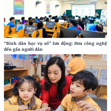
“Bình dân học vụ số” lưu động: Đưa công nghệ
đến gần người dân