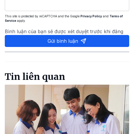
This site is protected by reCAPTCHA and the Google
Privacy Policy
and
Terms of
Service
apply.
Bình luận của bạn sẽ được xét duyệt trước khi đăng
Gửi bình luận
Tin liên quan