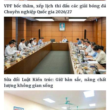
VPF bốc thăm, xếp lịch thi đấu các giải bóng đá
Chuyên nghiệp Quốc gia 2026/27
Sửa đổi Luật Kiến trúc: Giữ bản sắc, nâng chất
lượng không gian sống