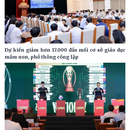
Dự kiến giảm hơn 17.000 đầu mối cơ sở giáo dục
mầm non, phổ thông công lập