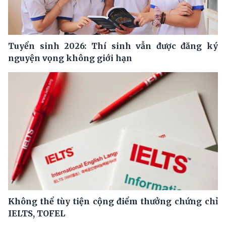
Tuyển sinh 2026: Thí sinh vẫn được đăng ký
nguyện vọng không giới hạn
Không thể tùy tiện cộng điểm thưởng chứng chỉ
IELTS, TOFEL