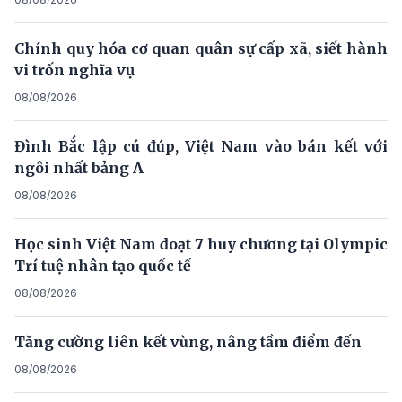
Chính quy hóa cơ quan quân sự cấp xã, siết hành
vi trốn nghĩa vụ
08/08/2026
Đình Bắc lập cú đúp, Việt Nam vào bán kết với
ngôi nhất bảng A
08/08/2026
Học sinh Việt Nam đoạt 7 huy chương tại Olympic
Trí tuệ nhân tạo quốc tế
08/08/2026
Tăng cường liên kết vùng, nâng tầm điểm đến
08/08/2026