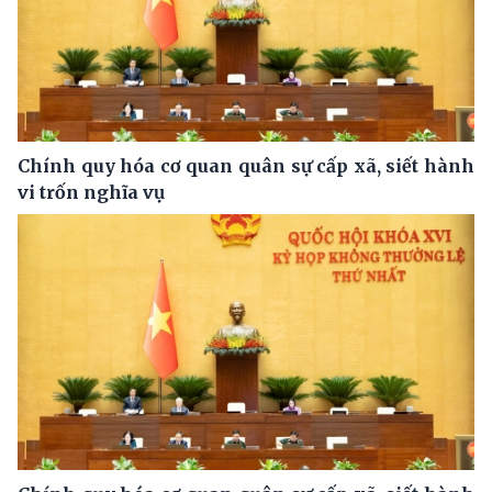
Chính quy hóa cơ quan quân sự cấp xã, siết hành
vi trốn nghĩa vụ