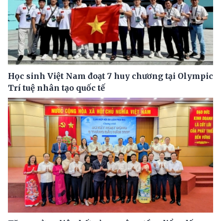
Học sinh Việt Nam đoạt 7 huy chương tại Olympic
Trí tuệ nhân tạo quốc tế