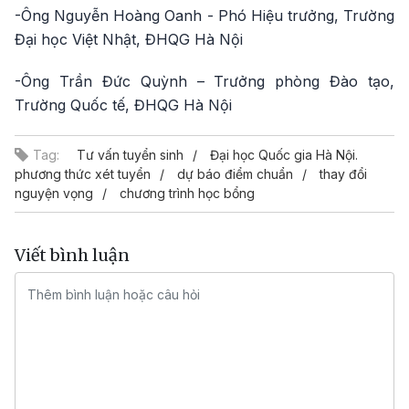
-Ông Nguyễn Hoàng Oanh - Phó Hiệu trưởng, Trường
Đại học Việt Nhật, ĐHQG Hà Nội
-Ông Trần Đức Quỳnh – Trưởng phòng Đào tạo,
Trường Quốc tế, ĐHQG Hà Nội
Tag:
Tư vấn tuyển sinh
Đại học Quốc gia Hà Nội.
phương thức xét tuyển
dự báo điểm chuẩn
thay đổi
nguyện vọng
chương trình học bổng
Viết bình luận