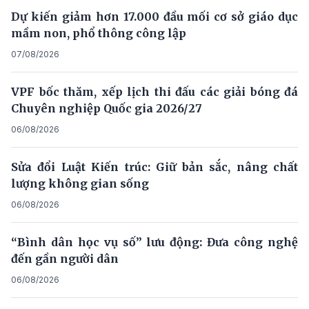
Dự kiến giảm hơn 17.000 đầu mối cơ sở giáo dục
mầm non, phổ thông công lập
07/08/2026
VPF bốc thăm, xếp lịch thi đấu các giải bóng đá
Chuyên nghiệp Quốc gia 2026/27
06/08/2026
Sửa đổi Luật Kiến trúc: Giữ bản sắc, nâng chất
lượng không gian sống
06/08/2026
“Bình dân học vụ số” lưu động: Đưa công nghệ
đến gần người dân
06/08/2026