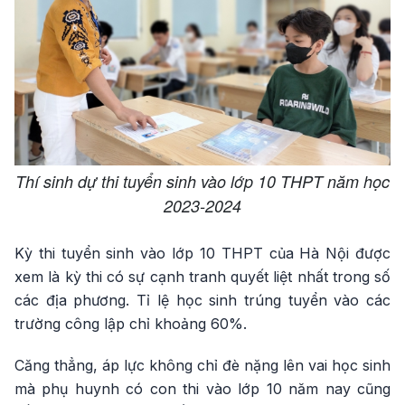
Thí sinh dự thi tuyển sinh vào lớp 10 THPT năm học
2023-2024
Kỳ thi tuyển sinh vào lớp 10 THPT của Hà Nội được
xem là kỳ thi có sự cạnh tranh quyết liệt nhất trong số
các địa phương. Tỉ lệ học sinh trúng tuyển vào các
trường công lập chỉ khoảng 60%.
Căng thẳng, áp lực không chỉ đè nặng lên vai học sinh
mà phụ huynh có con thi vào lớp 10 năm nay cũng