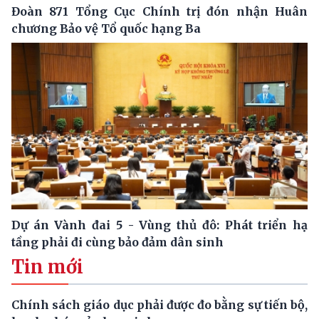
Đoàn 871 Tổng Cục Chính trị đón nhận Huân
chương Bảo vệ Tổ quốc hạng Ba
Dự án Vành đai 5 - Vùng thủ đô: Phát triển hạ
tầng phải đi cùng bảo đảm dân sinh
Tin mới
Chính sách giáo dục phải được đo bằng sự tiến bộ,