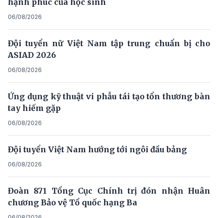
hạnh phúc của học sinh
06/08/2026
Đội tuyển nữ Việt Nam tập trung chuẩn bị cho
ASIAD 2026
06/08/2026
Ứng dụng kỹ thuật vi phẫu tái tạo tổn thương bàn
tay hiếm gặp
06/08/2026
Đội tuyển Việt Nam hướng tới ngôi đầu bảng
06/08/2026
Đoàn 871 Tổng Cục Chính trị đón nhận Huân
chương Bảo vệ Tổ quốc hạng Ba
06/08/2026