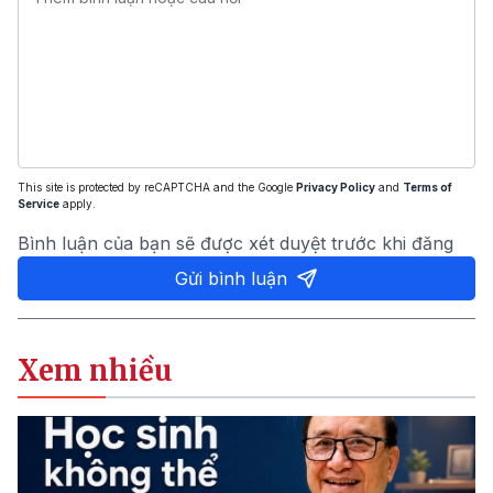
This site is protected by reCAPTCHA and the Google
Privacy Policy
and
Terms of
Service
apply.
Bình luận của bạn sẽ được xét duyệt trước khi đăng
Gửi bình luận
Xem nhiều