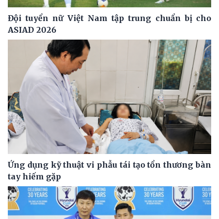
Đội tuyển nữ Việt Nam tập trung chuẩn bị cho
ASIAD 2026
Ứng dụng kỹ thuật vi phẫu tái tạo tổn thương bàn
tay hiếm gặp