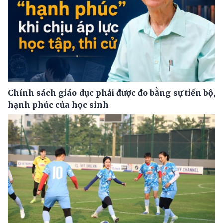
Chính sách giáo dục phải được đo bằng sự tiến bộ,
hạnh phúc của học sinh