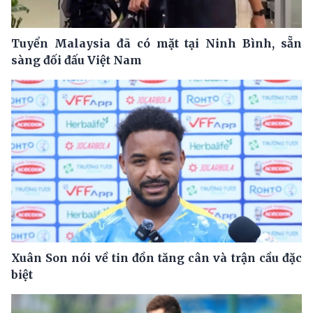
Tuyển Malaysia đã có mặt tại Ninh Bình, sẵn
sàng đối đấu Việt Nam
Xuân Son nói về tin đồn tăng cân và trận cầu đặc
biệt