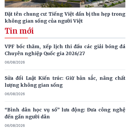
Đặt tên chung cư: Tiếng Việt dần bị thu hẹp trong
không gian sống của người Việt
Tin mới
VPF bốc thăm, xếp lịch thi đấu các giải bóng đá
Chuyên nghiệp Quốc gia 2026/27
06/08/2026
Sửa đổi Luật Kiến trúc: Giữ bản sắc, nâng chất
lượng không gian sống
06/08/2026
“Bình dân học vụ số” lưu động: Đưa công nghệ
đến gần người dân
06/08/2026