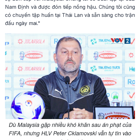
Nam Định và được đón tiếp nồng hậu. Chúng tôi cũng
có chuyến tập huấn tại Thái Lan và sẵn sàng cho trận
đấu ngày mai."
Dù Malaysia gặp nhiều khó khăn sau án phạt của
FIFA, nhưng HLV Peter Cklamovski vẫn tự tin vào