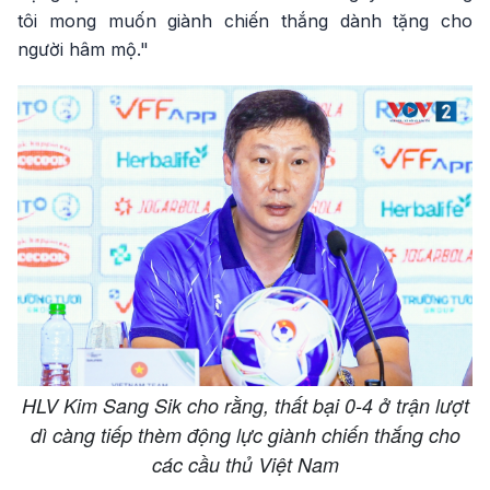
tôi mong muốn giành chiến thắng dành tặng cho
người hâm mộ."
HLV Kim Sang Sik cho rằng, thất bại 0-4 ở trận lượt
dì càng tiếp thèm động lực giành chiến thắng cho
các cầu thủ Việt Nam