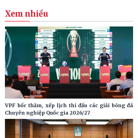
Xem nhiều
VPF bốc thăm, xếp lịch thi đấu các giải bóng đá
Chuyên nghiệp Quốc gia 2026/27