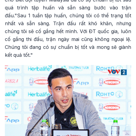
quá trình tập huấn và sẵn sàng bước vào trận
đấu."Sau 1 tuần tập huấn, chúng tôi có thể trạng tốt
nhất và sẵn sàng. Trận đấu rất khó khăn, nhưng
chúng tôi sẽ cố gắng hết mình. Với ĐT quốc gia, luôn
cố gắng thi đấu, trận ngày mai cũng không ngoại lệ.
Chúng tôi đang có sự chuẩn bị tốt và mong sẽ giành
kết quả tốt."