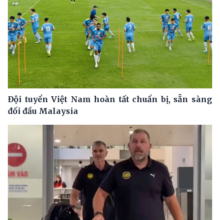
Đội tuyển Việt Nam hoàn tất chuẩn bị, sẵn sàng
đối đầu Malaysia