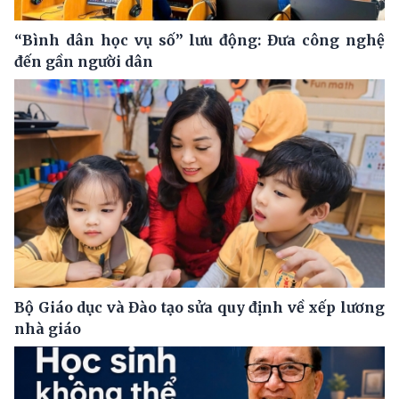
“Bình dân học vụ số” lưu động: Đưa công nghệ
đến gần người dân
Bộ Giáo dục và Đào tạo sửa quy định về xếp lương
nhà giáo