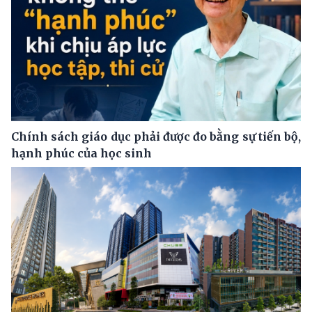
Chính sách giáo dục phải được đo bằng sự tiến bộ,
hạnh phúc của học sinh