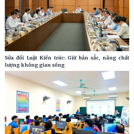
Sửa đổi Luật Kiến trúc: Giữ bản sắc, nâng chất
lượng không gian sống