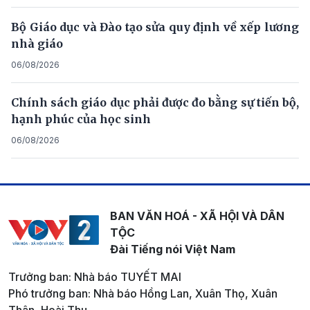
Bộ Giáo dục và Đào tạo sửa quy định về xếp lương
nhà giáo
06/08/2026
Chính sách giáo dục phải được đo bằng sự tiến bộ,
hạnh phúc của học sinh
06/08/2026
BAN VĂN HOÁ - XÃ HỘI VÀ DÂN
TỘC
Đài Tiếng nói Việt Nam
Trưởng ban: Nhà báo TUYẾT MAI
Phó trưởng ban: Nhà báo Hồng Lan, Xuân Thọ, Xuân