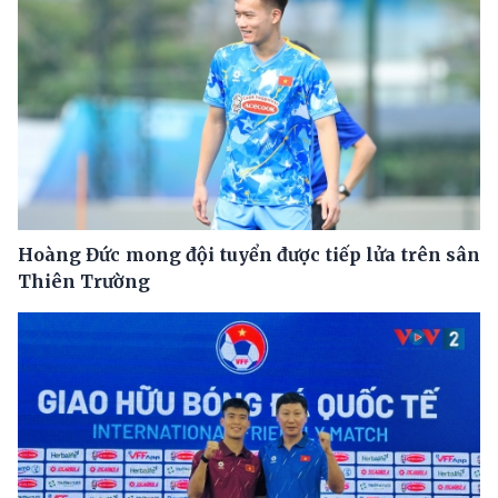
Hoàng Đức mong đội tuyển được tiếp lửa trên sân
Thiên Trường