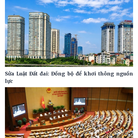
Sửa Luật Đất đai: Đồng bộ để khơi thông nguồn
lực