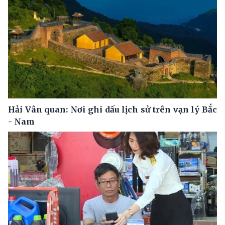
Hải Vân quan: Nơi ghi dấu lịch sử trên vạn lý Bắc
- Nam