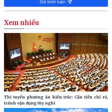
Gửi bình luận
Xem nhiều
Thi tuyển phương án kiến trúc: Cần tiêu chí rõ,
tránh vận dụng tùy nghi