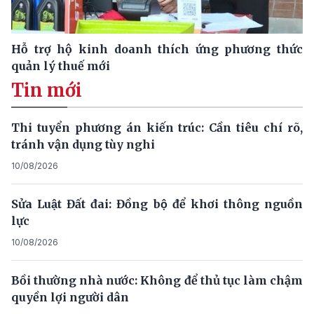
Hỗ trợ hộ kinh doanh thích ứng phương thức
quản lý thuế mới
Tin mới
Thi tuyển phương án kiến trúc: Cần tiêu chí rõ,
tránh vận dụng tùy nghi
10/08/2026
Sửa Luật Đất đai: Đồng bộ để khơi thông nguồn
lực
10/08/2026
Bồi thường nhà nước: Không để thủ tục làm chậm
quyền lợi người dân