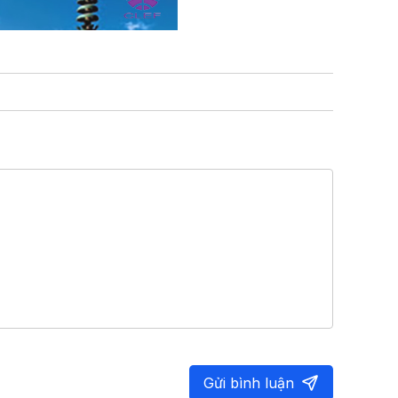
Gửi bình luận