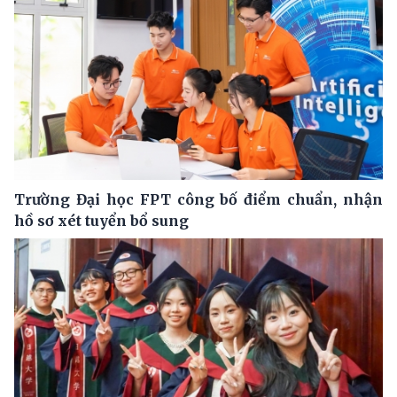
Trường Đại học FPT công bố điểm chuẩn, nhận
hồ sơ xét tuyển bổ sung