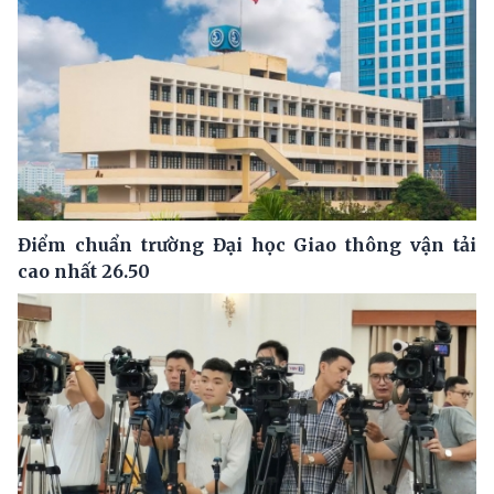
Điểm chuẩn trường Đại học Giao thông vận tải
cao nhất 26.50