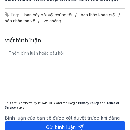
Tag:
bạn hãy nói với chúng tôi
bạn thân khác giới
hôn nhân tan vỡ
vợ chồng
Viết bình luận
This site is protected by reCAPTCHA and the Google
Privacy Policy
and
Terms of
Service
apply.
Bình luận của bạn sẽ được xét duyệt trước khi đăng
Gửi bình luận