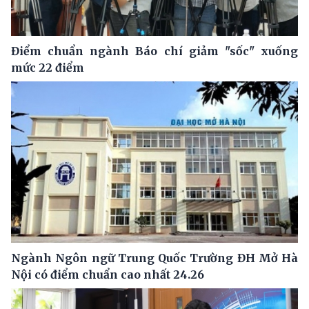
Điểm chuẩn ngành Báo chí giảm "sốc" xuống
mức 22 điểm
Ngành Ngôn ngữ Trung Quốc Trường ĐH Mở Hà
Nội có điểm chuẩn cao nhất 24.26