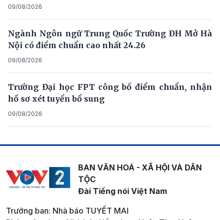
09/08/2026
Ngành Ngôn ngữ Trung Quốc Trường ĐH Mở Hà
Nội có điểm chuẩn cao nhất 24.26
09/08/2026
Trường Đại học FPT công bố điểm chuẩn, nhận
hồ sơ xét tuyển bổ sung
09/08/2026
BAN VĂN HOÁ - XÃ HỘI VÀ DÂN
TỘC
Đài Tiếng nói Việt Nam
Trưởng ban: Nhà báo TUYẾT MAI