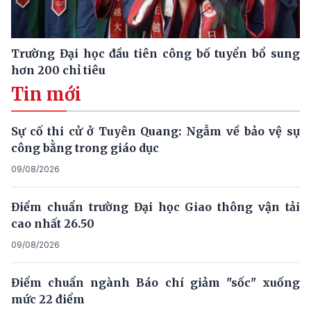
Trường Đại học đầu tiên công bố tuyển bổ sung
hơn 200 chỉ tiêu
Tin mới
Sự cố thi cử ở Tuyên Quang: Ngẫm về bảo vệ sự
công bằng trong giáo dục
09/08/2026
Điểm chuẩn trường Đại học Giao thông vận tải
cao nhất 26.50
09/08/2026
Điểm chuẩn ngành Báo chí giảm "sốc" xuống
mức 22 điểm