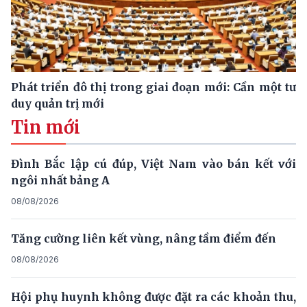
Phát triển đô thị trong giai đoạn mới: Cần một tư
duy quản trị mới
Tin mới
Đình Bắc lập cú đúp, Việt Nam vào bán kết với
ngôi nhất bảng A
08/08/2026
Tăng cường liên kết vùng, nâng tầm điểm đến
08/08/2026
Hội phụ huynh không được đặt ra các khoản thu,