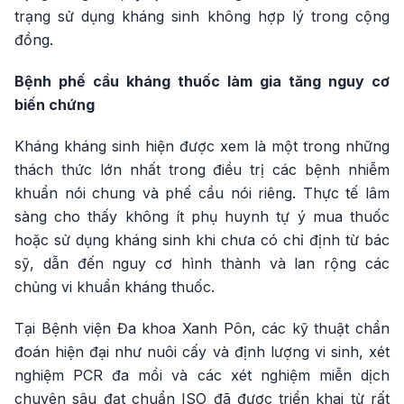
trạng sử dụng kháng sinh không hợp lý trong cộng
đồng.
Bệnh phế cầu kháng thuốc làm gia tăng nguy cơ
biến chứng
Kháng kháng sinh hiện được xem là một trong những
thách thức lớn nhất trong điều trị các bệnh nhiễm
khuẩn nói chung và phế cầu nói riêng. Thực tế lâm
sàng cho thấy không ít phụ huynh tự ý mua thuốc
hoặc sử dụng kháng sinh khi chưa có chỉ định từ bác
sỹ, dẫn đến nguy cơ hình thành và lan rộng các
chủng vi khuẩn kháng thuốc.
Tại Bệnh viện Đa khoa Xanh Pôn, các kỹ thuật chẩn
đoán hiện đại như nuôi cấy và định lượng vi sinh, xét
nghiệm PCR đa mồi và các xét nghiệm miễn dịch
chuyên sâu đạt chuẩn ISO đã được triển khai từ rất