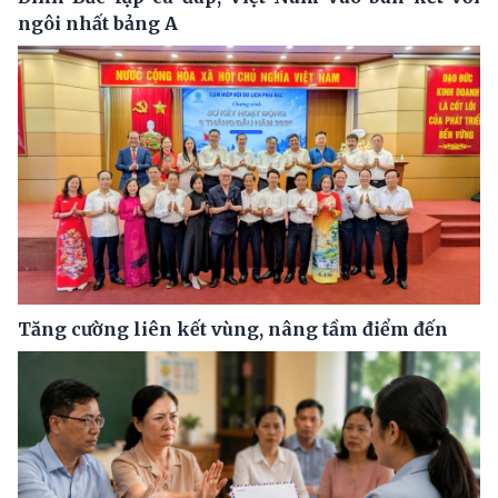
ngôi nhất bảng A
Tăng cường liên kết vùng, nâng tầm điểm đến