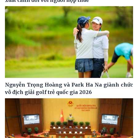
Nguyễn Trọng Hoàng và Park Ha Na giành chức
vô địch giải golf trẻ quốc gia 2026