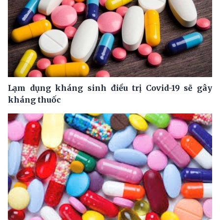
Lạm dụng kháng sinh điều trị Covid-19 sẽ gây
kháng thuốc