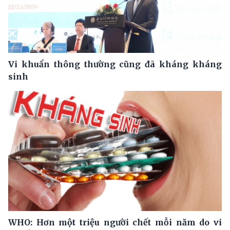
Vi khuẩn thông thường cũng đã kháng kháng
sinh
WHO: Hơn một triệu người chết mỗi năm do vi