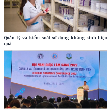
Quản lý và kiểm soát sử dụng kháng sinh hiệu
quả