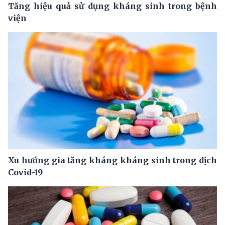
Tăng hiệu quả sử dụng kháng sinh trong bệnh
viện
Xu hướng gia tăng kháng kháng sinh trong dịch
Covid-19