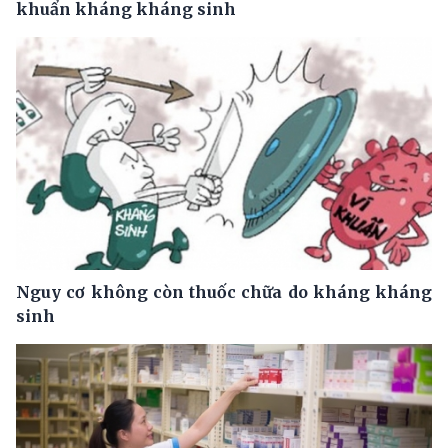
khuẩn kháng kháng sinh
Nguy cơ không còn thuốc chữa do kháng kháng
sinh