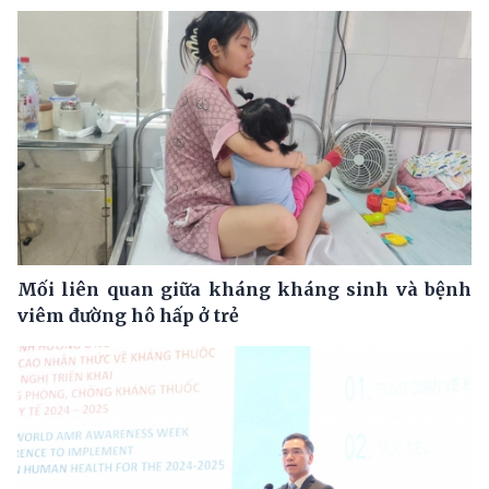
Mối liên quan giữa kháng kháng sinh và bệnh
viêm đường hô hấp ở trẻ