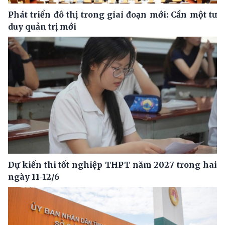
Phát triển đô thị trong giai đoạn mới: Cần một tư
duy quản trị mới
Dự kiến thi tốt nghiệp THPT năm 2027 trong hai
ngày 11-12/6