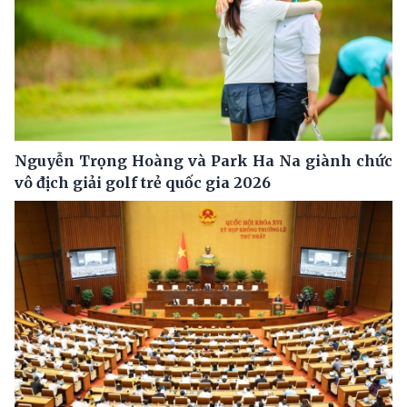
Nguyễn Trọng Hoàng và Park Ha Na giành chức
vô địch giải golf trẻ quốc gia 2026