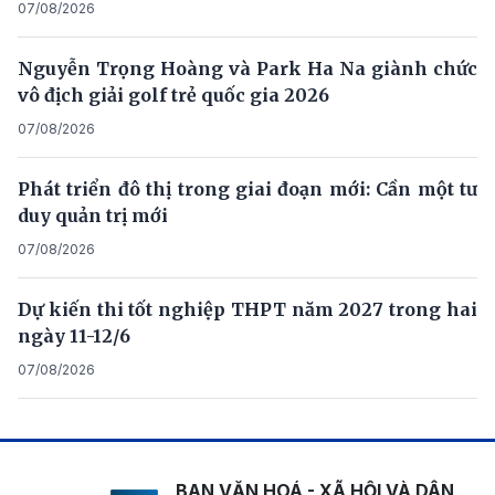
07/08/2026
Nguyễn Trọng Hoàng và Park Ha Na giành chức
vô địch giải golf trẻ quốc gia 2026
07/08/2026
Phát triển đô thị trong giai đoạn mới: Cần một tư
duy quản trị mới
07/08/2026
Dự kiến thi tốt nghiệp THPT năm 2027 trong hai
ngày 11-12/6
07/08/2026
BAN VĂN HOÁ - XÃ HỘI VÀ DÂN