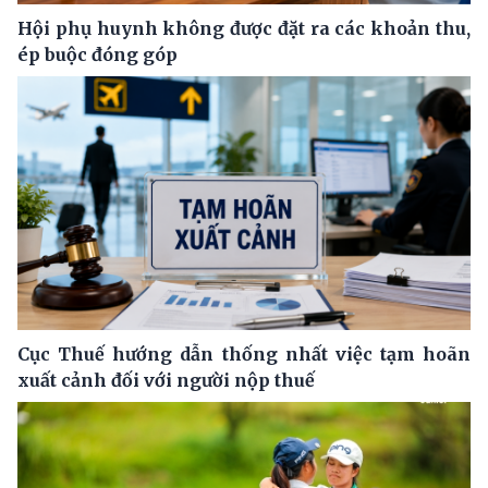
Hội phụ huynh không được đặt ra các khoản thu,
ép buộc đóng góp
Cục Thuế hướng dẫn thống nhất việc tạm hoãn
xuất cảnh đối với người nộp thuế