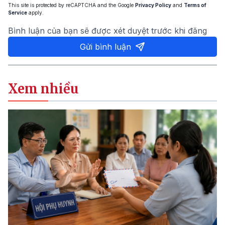
This site is protected by reCAPTCHA and the Google
Privacy Policy
and
Terms of
Service
apply.
Bình luận của bạn sẽ được xét duyệt trước khi đăng
Gửi bình luận
Xem nhiều