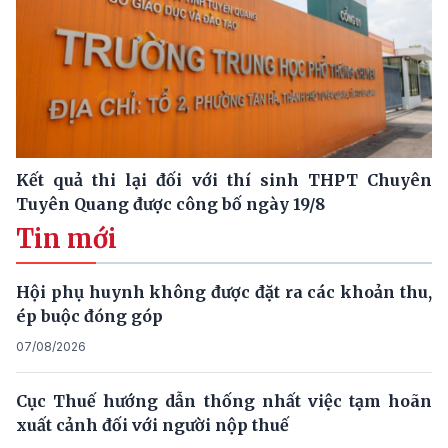
Kết quả thi lại đối với thí sinh THPT Chuyên
Tuyên Quang được công bố ngày 19/8
Tin mới
Hội phụ huynh không được đặt ra các khoản thu,
ép buộc đóng góp
07/08/2026
Cục Thuế hướng dẫn thống nhất việc tạm hoãn
xuất cảnh đối với người nộp thuế