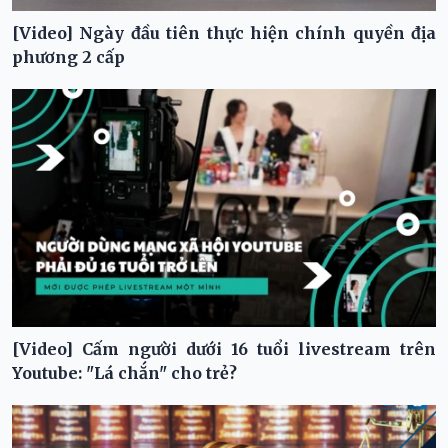
[Video] Ngày đầu tiên thực hiện chính quyền địa
phương 2 cấp
[Video] Cấm người dưới 16 tuổi livestream trên
Youtube: "Lá chắn" cho trẻ?