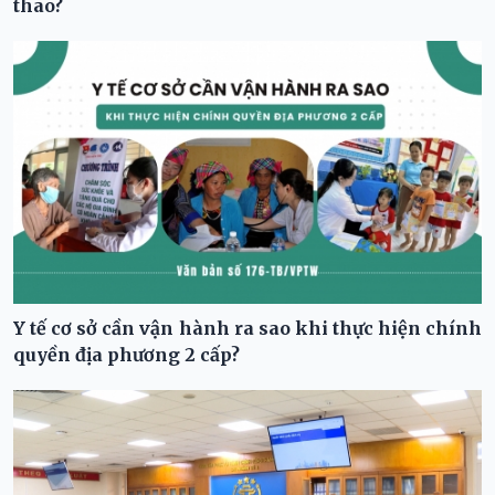
thao?
Y tế cơ sở cần vận hành ra sao khi thực hiện chính
quyền địa phương 2 cấp?