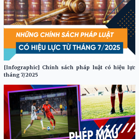
[Infographic] Chính sách pháp luật có hiệu lực
tháng 7/2025