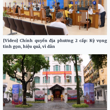
[Video] Chính quyền địa phương 2 cấp: Kỳ vọng
tinh gọn, hiệu quả, vì dân