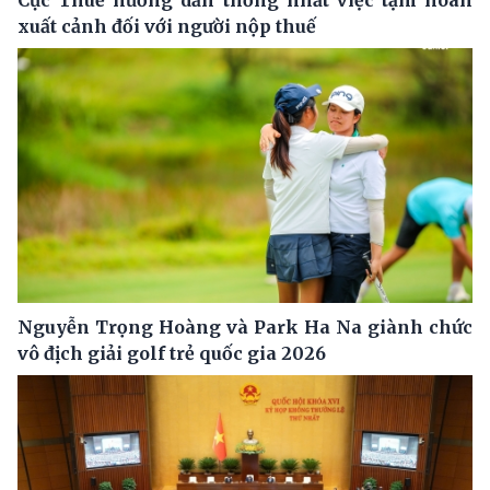
xuất cảnh đối với người nộp thuế
Nguyễn Trọng Hoàng và Park Ha Na giành chức
vô địch giải golf trẻ quốc gia 2026