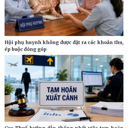
Hội phụ huynh không được đặt ra các khoản thu,
ép buộc đóng góp
Cục Thuế hướng dẫn thống nhất việc tạm hoãn