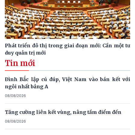
Phát triển đô thị trong giai đoạn mới: Cần một tư
duy quản trị mới
Tin mới
Đình Bắc lập cú đúp, Việt Nam vào bán kết với
ngôi nhất bảng A
08/08/2026
Tăng cường liên kết vùng, nâng tầm điểm đến
08/08/2026