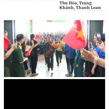
Thu Hòa, Trọng
Khánh, Thanh Loan