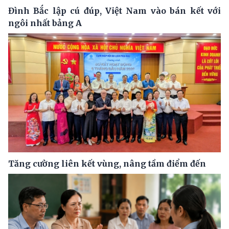
Đình Bắc lập cú đúp, Việt Nam vào bán kết với
ngôi nhất bảng A
Tăng cường liên kết vùng, nâng tầm điểm đến