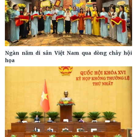
Ngàn năm di sản Việt Nam qua dòng chảy hội
họa