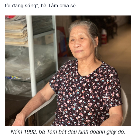
tôi đang sống”, bà Tâm chia sẻ.
Năm 1992, bà Tâm bắt đầu kinh doanh giấy dó.