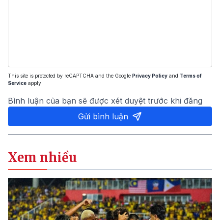
This site is protected by reCAPTCHA and the Google
Privacy Policy
and
Terms of
Service
apply.
Bình luận của bạn sẽ được xét duyệt trước khi đăng
Gửi bình luận
Xem nhiều