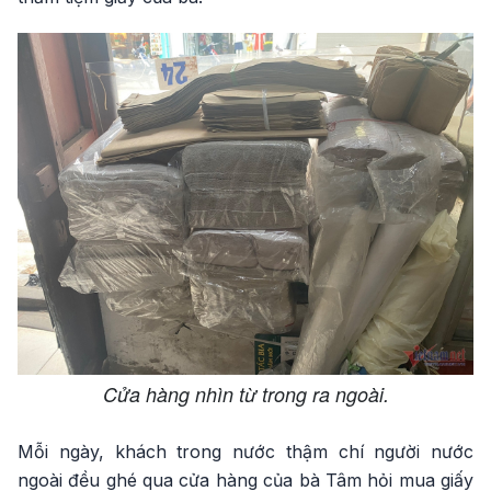
Cửa hàng nhìn từ trong ra ngoài.
Mỗi ngày, khách trong nước thậm chí người nước
ngoài đều ghé qua cửa hàng của bà Tâm hỏi mua giấy