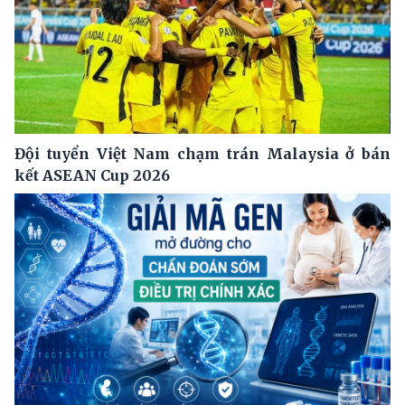
Đội tuyển Việt Nam chạm trán Malaysia ở bán
kết ASEAN Cup 2026