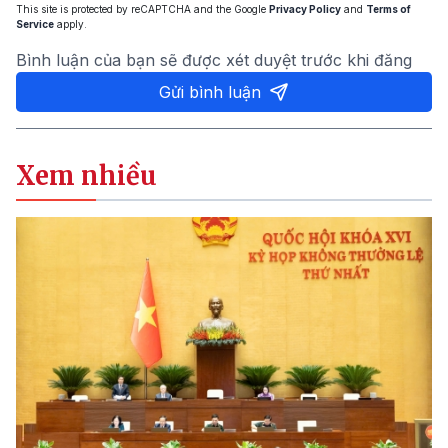
This site is protected by reCAPTCHA and the Google
Privacy Policy
and
Terms of
Service
apply.
Bình luận của bạn sẽ được xét duyệt trước khi đăng
Gửi bình luận
Xem nhiều