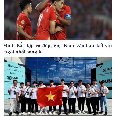
Đình Bắc lập cú đúp, Việt Nam vào bán kết với
ngôi nhất bảng A