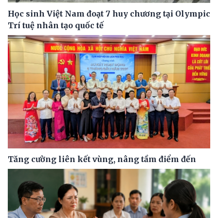
Học sinh Việt Nam đoạt 7 huy chương tại Olympic
Trí tuệ nhân tạo quốc tế
Tăng cường liên kết vùng, nâng tầm điểm đến