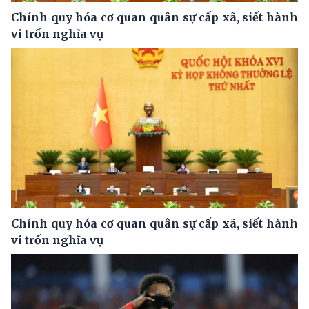
Chính quy hóa cơ quan quân sự cấp xã, siết hành
vi trốn nghĩa vụ
Chính quy hóa cơ quan quân sự cấp xã, siết hành
vi trốn nghĩa vụ