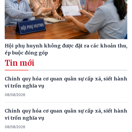
Hội phụ huynh không được đặt ra các khoản thu,
ép buộc đóng góp
Tin mới
Chính quy hóa cơ quan quân sự cấp xã, siết hành
vi trốn nghĩa vụ
08/08/2026
Chính quy hóa cơ quan quân sự cấp xã, siết hành
vi trốn nghĩa vụ
08/08/2026