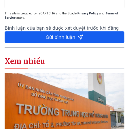
This site is protected by reCAPTCHA and the Google
Privacy Policy
and
Terms of
Service
apply.
Bình luận của bạn sẽ được xét duyệt trước khi đăng
Gửi bình luận
Xem nhiều