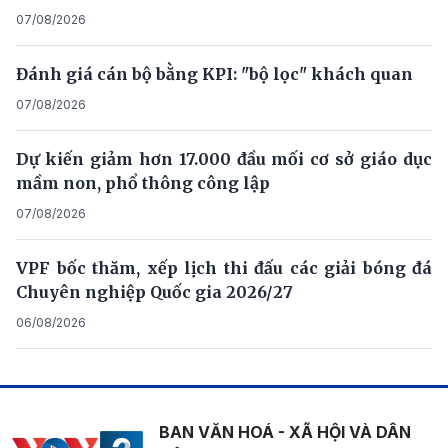
07/08/2026
Đánh giá cán bộ bằng KPI: "bộ lọc" khách quan
07/08/2026
Dự kiến giảm hơn 17.000 đầu mối cơ sở giáo dục
mầm non, phổ thông công lập
07/08/2026
VPF bốc thăm, xếp lịch thi đấu các giải bóng đá
Chuyên nghiệp Quốc gia 2026/27
06/08/2026
BAN VĂN HOÁ - XÃ HỘI VÀ DÂN