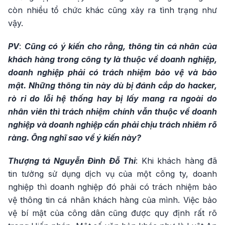
còn nhiều tổ chức khác cũng xảy ra tình trạng như
vậy.
PV
:
Cũng có ý kiến cho rằng, thông tin cá nhân của
khách hàng trong công ty là thuộc về doanh nghiệp,
doanh nghiệp phải có trách nhiệm bảo vệ và bảo
mật. Những thông tin này dù bị đánh cắp do hacker,
rò rỉ do lỗi hệ thống hay bị lấy mang ra ngoài do
nhân viên thì trách nhiệm chính vẫn thuộc về doanh
nghiệp và doanh nghiệp cần phải chịu trách nhiêm rõ
ràng. Ông nghĩ sao về ý kiến này?
Thượng tá Nguyễn Đình Đỗ Thi
: Khi khách hàng đã
tin tưởng sử dụng dịch vụ của một công ty, doanh
nghiệp thì doanh nghiệp đó phải có trách nhiệm bảo
vệ thông tin cá nhân khách hàng của mình. Việc bảo
vệ bí mật của công dân cũng được quy định rất rõ