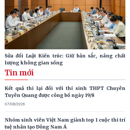
Sửa đổi Luật Kiến trúc: Giữ bản sắc, nâng chất
lượng không gian sống
Tin mới
Kết quả thi lại đối với thí sinh THPT Chuyên
Tuyên Quang được công bố ngày 19/8
07/08/2026
Nhóm sinh viên Việt Nam giành top 1 cuộc thi trí
tuệ nhân tạo Đông Nam Á