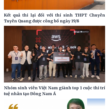
Kết quả thi lại đối với thí sinh THPT Chuyên
Tuyên Quang được công bố ngày 19/8
Nhóm sinh viên Việt Nam giành top 1 cuộc thi trí
tuệ nhân tạo Đông Nam Á