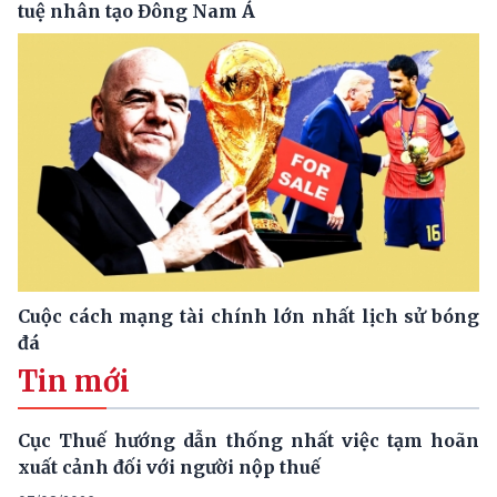
tuệ nhân tạo Đông Nam Á
Cuộc cách mạng tài chính lớn nhất lịch sử bóng
đá
Tin mới
Cục Thuế hướng dẫn thống nhất việc tạm hoãn
xuất cảnh đối với người nộp thuế