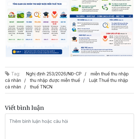
Tag:
Nghị định 253/2026/NĐ-CP
miễn thuế thu nhập
cá nhân
thu nhập được miễn thuế
Luật Thuế thu nhập
cá nhân
thuế TNCN
Viết bình luận