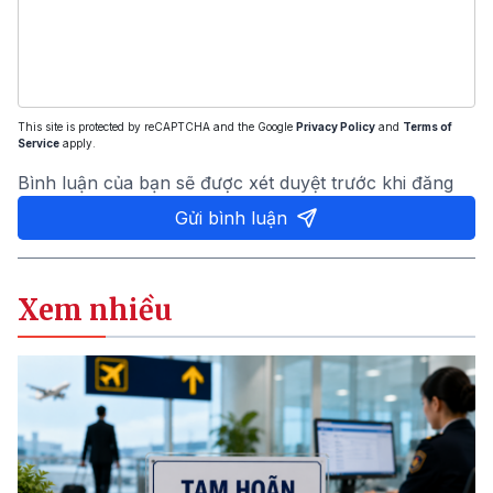
This site is protected by reCAPTCHA and the Google
Privacy Policy
and
Terms of
Service
apply.
Bình luận của bạn sẽ được xét duyệt trước khi đăng
Gửi bình luận
Xem nhiều