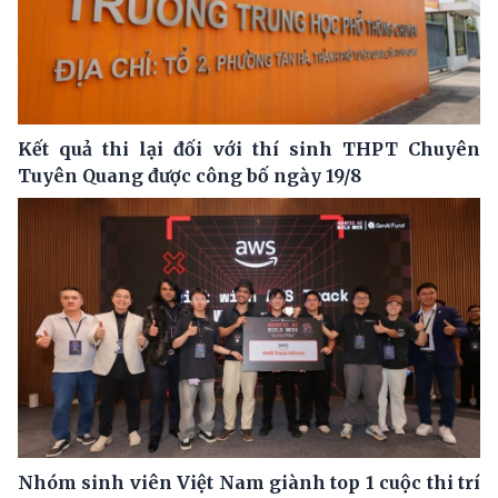
Kết quả thi lại đối với thí sinh THPT Chuyên
Tuyên Quang được công bố ngày 19/8
Nhóm sinh viên Việt Nam giành top 1 cuộc thi trí