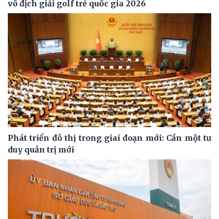
vô địch giải golf trẻ quốc gia 2026
Phát triển đô thị trong giai đoạn mới: Cần một tư
duy quản trị mới