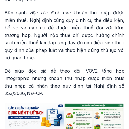
Bên cạnh việc xác định các khoản thu nhập được
miễn thuế, Nghị định cũng quy định cụ thể điều kiện,
hồ sơ và căn cứ để được miễn thuế đối với từng
trường hợp. Người nộp thuế chỉ được hưởng chính
sách miễn thuế khi đáp ứng đầy đủ các điều kiện theo
quy định của pháp luật và thực hiện đúng thủ tục với
cơ quan thuế.
Để giúp độc giả dễ theo dõi, VOV2 tổng hợp
infographic những khoản thu nhập được miễn thuế
thu nhập cá nhân theo quy định tại Nghị định số
253/2026/NĐ-CP.