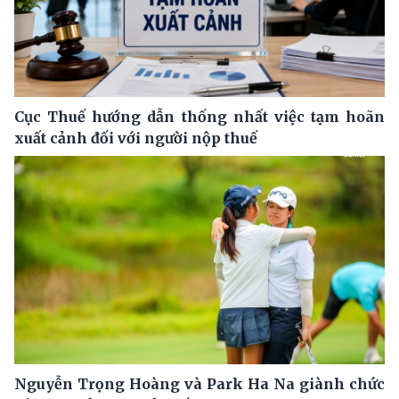
Cục Thuế hướng dẫn thống nhất việc tạm hoãn
xuất cảnh đối với người nộp thuế
Nguyễn Trọng Hoàng và Park Ha Na giành chức