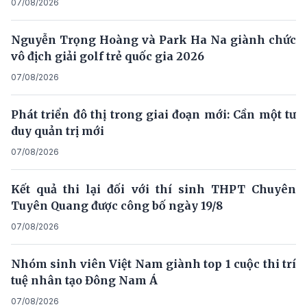
07/08/2026
Nguyễn Trọng Hoàng và Park Ha Na giành chức
vô địch giải golf trẻ quốc gia 2026
07/08/2026
Phát triển đô thị trong giai đoạn mới: Cần một tư
duy quản trị mới
07/08/2026
Kết quả thi lại đối với thí sinh THPT Chuyên
Tuyên Quang được công bố ngày 19/8
07/08/2026
Nhóm sinh viên Việt Nam giành top 1 cuộc thi trí
tuệ nhân tạo Đông Nam Á
07/08/2026