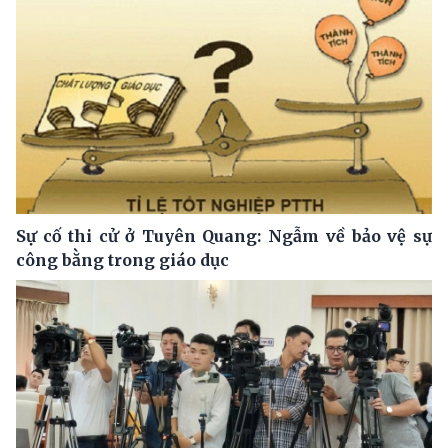
Sự cố thi cử ở Tuyên Quang: Ngẫm về bảo vệ sự
công bằng trong giáo dục