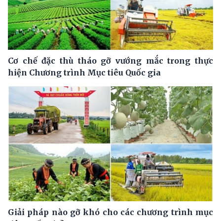
Cơ chế đặc thù tháo gỡ vướng mắc trong thực
hiện Chương trình Mục tiêu Quốc gia
Giải pháp nào gỡ khó cho các chương trình mục