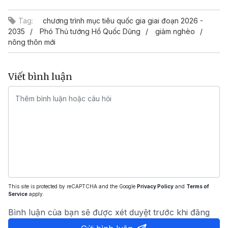
Tag:
chương trình mục tiêu quốc gia giai đoạn 2026 -
2035
Phó Thủ tướng Hồ Quốc Dũng
giảm nghèo
nông thôn mới
Viết bình luận
This site is protected by reCAPTCHA and the Google
Privacy Policy
and
Terms of
Service
apply.
Bình luận của bạn sẽ được xét duyệt trước khi đăng