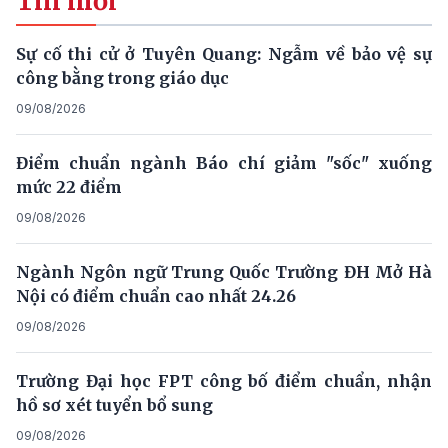
Tin mới
Sự cố thi cử ở Tuyên Quang: Ngẫm về bảo vệ sự
công bằng trong giáo dục
09/08/2026
Điểm chuẩn ngành Báo chí giảm "sốc" xuống
mức 22 điểm
09/08/2026
Ngành Ngôn ngữ Trung Quốc Trường ĐH Mở Hà
Nội có điểm chuẩn cao nhất 24.26
09/08/2026
Trường Đại học FPT công bố điểm chuẩn, nhận
hồ sơ xét tuyển bổ sung
09/08/2026