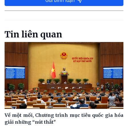
Gửi bình luận
Tin liên quan
Về một mối, Chương trình mục tiêu quốc gia hóa
giải những “nút thắt"