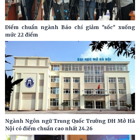
Điểm chuẩn ngành Báo chí giảm "sốc" xuống
mức 22 điểm
Ngành Ngôn ngữ Trung Quốc Trường ĐH Mở Hà
Nội có điểm chuẩn cao nhất 24.26