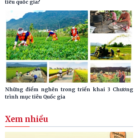
tiêu quốc gia?
Những điểm nghẽn trong triển khai 3 Chương
trình mục tiêu Quốc gia
Xem nhiều