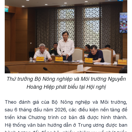
Thứ trưởng Bộ Nông nghiệp và Môi trường Nguyễn
Hoàng Hiệp phát biểu tại Hội nghị
Theo đánh giá của Bộ Nông nghiệp và Môi trường,
sau 6 tháng đầu năm 2026, các điều kiện nền tảng để
triển khai Chương trình cơ bản đã được hình thành.
Hệ thống văn bản hướng dẫn ở Trung ương được ban