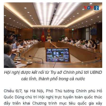
Hội nghị được kết nối từ Trụ sở Chính phủ tới UBND
các tỉnh, thành phố trong cả nước
Chiều 6/7, tại Hà Nội, Phó Thủ tướng Chính phủ Hồ
Quốc Dũng chủ trì Hội nghị trực tuyến toàn quốc thúc
đẩy triển khai Chương trình mục tiêu quốc gia xây