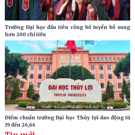
Trường Đại học đầu tiên công bố tuyển bổ sung
hơn 200 chỉ tiêu
Điểm chuẩn trường Đại học Thủy lợi dao động từ
19 đến 24,64