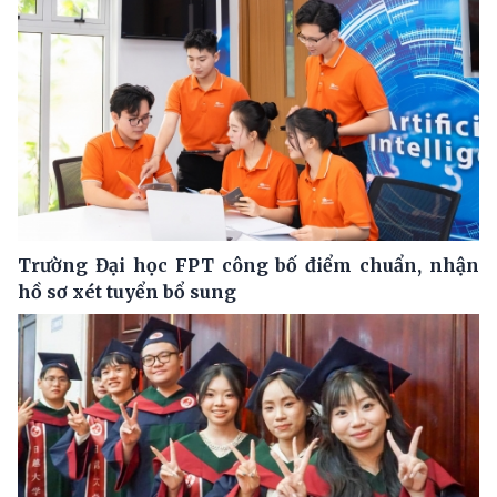
Trường Đại học FPT công bố điểm chuẩn, nhận
hồ sơ xét tuyển bổ sung