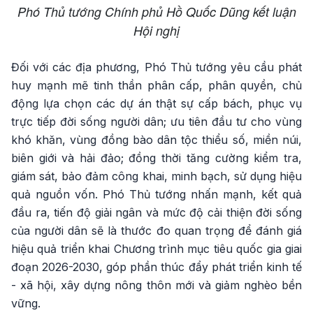
Phó Thủ tướng Chính phủ Hồ Quốc Dũng kết luận
Hội nghị
Đối với các địa phương, Phó Thủ tướng yêu cầu phát
huy mạnh mẽ tinh thần phân cấp, phân quyền, chủ
động lựa chọn các dự án thật sự cấp bách, phục vụ
trực tiếp đời sống người dân; ưu tiên đầu tư cho vùng
khó khăn, vùng đồng bào dân tộc thiểu số, miền núi,
biên giới và hải đảo; đồng thời tăng cường kiểm tra,
giám sát, bảo đảm công khai, minh bạch, sử dụng hiệu
quả nguồn vốn. Phó Thủ tướng nhấn mạnh, kết quả
đầu ra, tiến độ giải ngân và mức độ cải thiện đời sống
của người dân sẽ là thước đo quan trọng để đánh giá
hiệu quả triển khai Chương trình mục tiêu quốc gia giai
đoạn 2026-2030, góp phần thúc đẩy phát triển kinh tế
- xã hội, xây dựng nông thôn mới và giảm nghèo bền
vững.