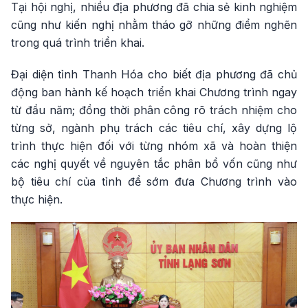
Tại hội nghị, nhiều địa phương đã chia sẻ kinh nghiệm
cũng như kiến nghị nhằm tháo gỡ những điểm nghẽn
trong quá trình triển khai.
Đại diện tỉnh Thanh Hóa cho biết địa phương đã chủ
động ban hành kế hoạch triển khai Chương trình ngay
từ đầu năm; đồng thời phân công rõ trách nhiệm cho
từng sở, ngành phụ trách các tiêu chí, xây dựng lộ
trình thực hiện đối với từng nhóm xã và hoàn thiện
các nghị quyết về nguyên tắc phân bổ vốn cũng như
bộ tiêu chí của tỉnh để sớm đưa Chương trình vào
thực hiện.