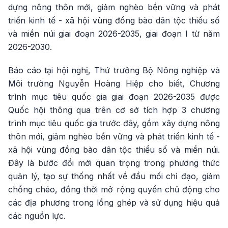
dựng nông thôn mới, giảm nghèo bền vững và phát
triển kinh tế - xã hội vùng đồng bào dân tộc thiểu số
và miền núi giai đoạn 2026-2035, giai đoạn I từ năm
2026-2030.
Báo cáo tại hội nghị, Thứ trưởng Bộ Nông nghiệp và
Môi trường Nguyễn Hoàng Hiệp cho biết, Chương
trình mục tiêu quốc gia giai đoạn 2026-2035 được
Quốc hội thông qua trên cơ sở tích hợp 3 chương
trình mục tiêu quốc gia trước đây, gồm xây dựng nông
thôn mới, giảm nghèo bền vững và phát triển kinh tế -
xã hội vùng đồng bào dân tộc thiểu số và miền núi.
Đây là bước đổi mới quan trọng trong phương thức
quản lý, tạo sự thống nhất về đầu mối chỉ đạo, giảm
chồng chéo, đồng thời mở rộng quyền chủ động cho
các địa phương trong lồng ghép và sử dụng hiệu quả
các nguồn lực.