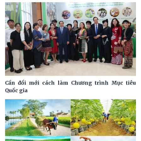
Cần đổi mới cách làm Chương trình Mục tiêu
Quốc gia