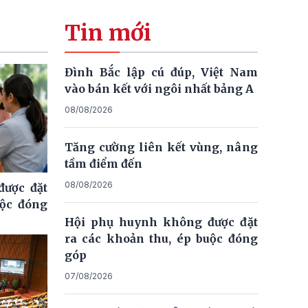
Tin mới
Đình Bắc lập cú đúp, Việt Nam
vào bán kết với ngôi nhất bảng A
08/08/2026
Tăng cường liên kết vùng, nâng
tầm điểm đến
08/08/2026
ược đặt
uộc đóng
Hội phụ huynh không được đặt
ra các khoản thu, ép buộc đóng
góp
07/08/2026