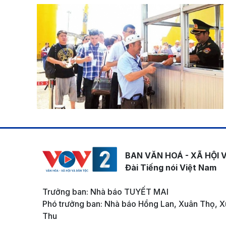
BAN VĂN HOÁ - XÃ HỘI 
Đài Tiếng nói Việt Nam
Trưởng ban: Nhà báo TUYẾT MAI
Phó trưởng ban: Nhà báo Hồng Lan, Xuân Thọ, X
Thu